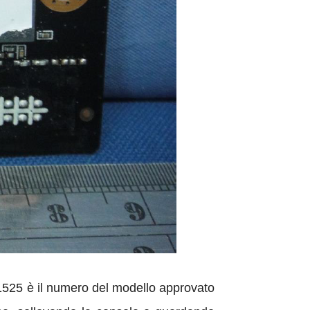
 1525 è il numero del modello approvato