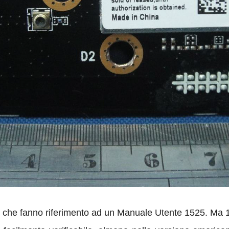
pi è che fanno riferimento ad un Manuale Utente 1525. Ma