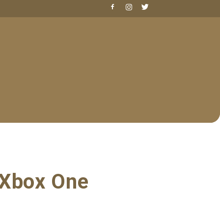
 Xbox One