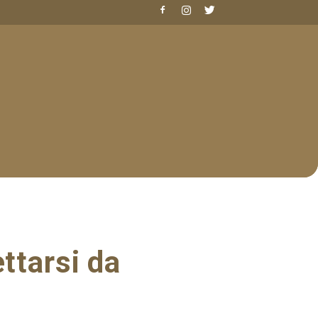
tarsi da