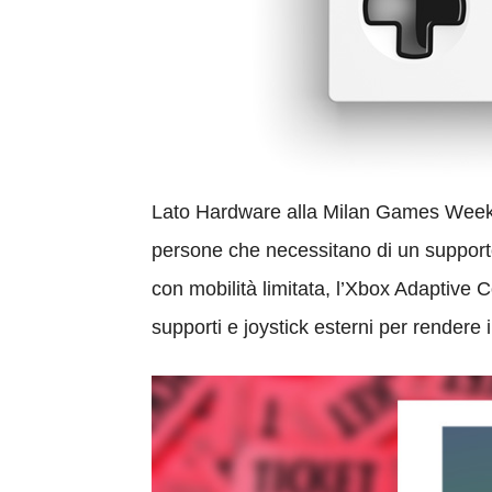
Lato Hardware alla Milan Games Week a
persone che necessitano di un supporto
con mobilità limitata, l’Xbox Adaptive C
supporti e joystick esterni per rendere 