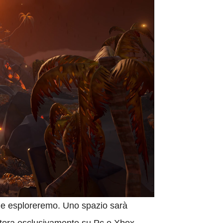
che esploreremo. Uno spazio sarà