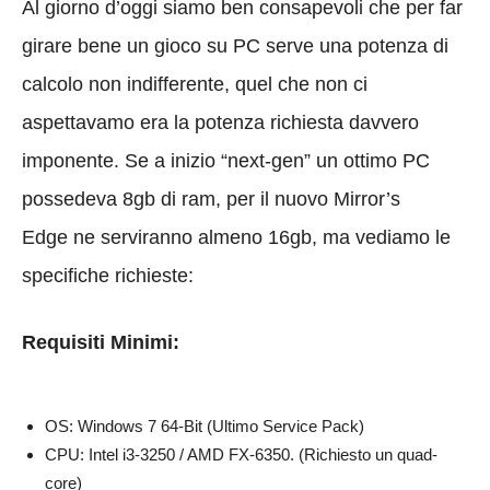
Al giorno d’oggi siamo ben consapevoli che per far
girare bene un gioco su PC serve una potenza di
calcolo non indifferente, quel che non ci
aspettavamo era la potenza richiesta davvero
imponente. Se a inizio “next-gen” un ottimo PC
possedeva 8gb di ram, per il nuovo Mirror’s
Edge ne serviranno almeno 16gb, ma vediamo le
specifiche richieste:
Requisiti Minimi:
OS: Windows 7 64-Bit (Ultimo Service Pack)
CPU: Intel i3-3250 / AMD FX-6350. (Richiesto un quad-
core)