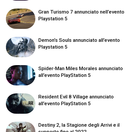
Gran Turismo 7 annunciato nell’evento
Playstation 5
Demon’s Souls annunciato all’evento
Playstation 5
Spider-Man Miles Morales annunciato
all’evento PlayStation 5
Resident Evil 8 Village annunciato
all’evento PlayStation 5
Destiny 2, la Stagione degli Arrivi e il
supporto fino al 2022