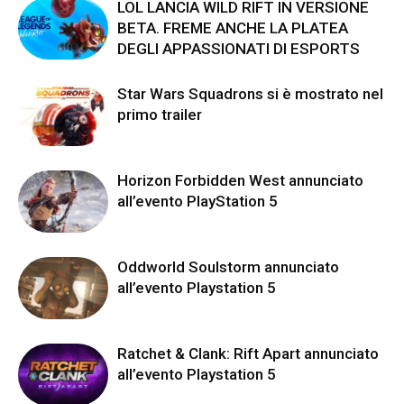
LOL LANCIA WILD RIFT IN VERSIONE
BETA. FREME ANCHE LA PLATEA
DEGLI APPASSIONATI DI ESPORTS
Star Wars Squadrons si è mostrato nel
primo trailer
Horizon Forbidden West annunciato
all’evento PlayStation 5
Oddworld Soulstorm annunciato
all’evento Playstation 5
Ratchet & Clank: Rift Apart annunciato
all’evento Playstation 5