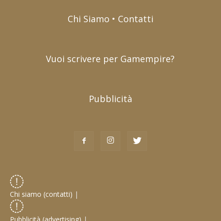
Chi Siamo • Contatti
Vuoi scrivere per Gamempire?
Pubblicità
Chi siamo (contatti)
|
Pubblicità (advertising)
|