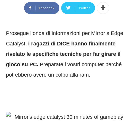
Facebook
Twitter
Prosegue l’onda di informazioni per Mirror’s Edge
Catalyst,
i
ragazzi di DICE hanno finalmente
rivelato le specifiche tecniche per far girare il
gioco su PC.
Preparate i vostri computer perché
potrebbero avere un colpo alla ram.