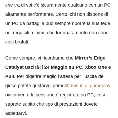
che tra di voi c’è sicuramente qualcuno con un PC
altamente performante. Certo, chi non dispone di
un PC da battaglia può sempre riporre la sua fede
nei requisiti minimi, che fortunatamente non sono
cosi brutali.
Come sempre, vi ricordiamo che
Mirror’s Edge
Catalyst uscirà il 24 Maggio su PC, Xbox One e
PS4.
Per digerire meglio l’attesa per l’uscita del
gioco potete gustarvi i primi
30 minuti di gameplay
,
ovviamente la sessione è registrata su PC, cosi
saprete subito che tipo di prestazioni dovete
aspettarvi.