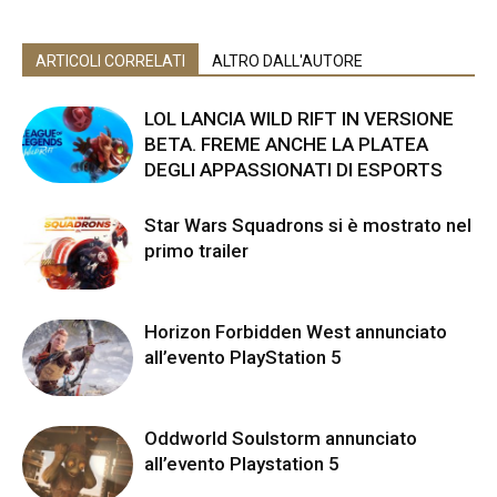
ARTICOLI CORRELATI
ALTRO DALL'AUTORE
LOL LANCIA WILD RIFT IN VERSIONE
BETA. FREME ANCHE LA PLATEA
DEGLI APPASSIONATI DI ESPORTS
Star Wars Squadrons si è mostrato nel
primo trailer
Horizon Forbidden West annunciato
all’evento PlayStation 5
Oddworld Soulstorm annunciato
all’evento Playstation 5