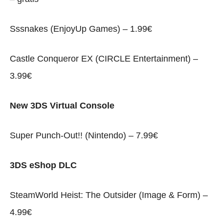
Sssnakes (EnjoyUp Games) – 1.99€
Castle Conqueror EX (CIRCLE Entertainment) –
3.99€
New 3DS Virtual Console
Super Punch-Out!! (Nintendo) – 7.99€
3DS eShop DLC
SteamWorld Heist: The Outsider (Image & Form) –
4.99€