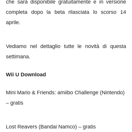
che sarà disponibile gratuitamente e in versione
completa dopo la beta rilasciata lo scorso 14
aprile.
Vediamo nel dettaglio tutte le novità di questa
settimana.
Wii U Download
Mini Mario & Friends: amiibo Challenge (Nintendo)
– gratis
Lost Reavers (Bandai Namco) – gratis