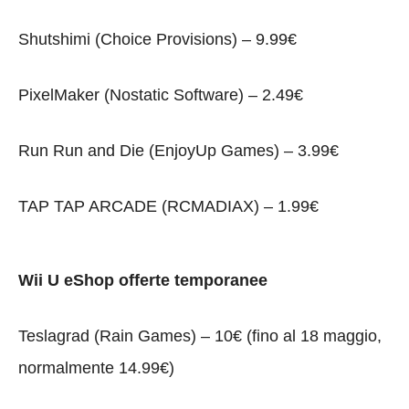
Shutshimi (Choice Provisions) – 9.99€
PixelMaker (Nostatic Software) – 2.49€
Run Run and Die (EnjoyUp Games) – 3.99€
TAP TAP ARCADE (RCMADIAX) – 1.99€
Wii U eShop offerte temporanee
Teslagrad (Rain Games) – 10€ (fino al 18 maggio,
normalmente 14.99€)