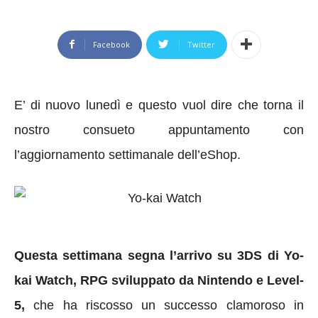
Facebook
Twitter
E’ di nuovo lunedì e questo vuol dire che torna il
nostro consueto appuntamento con
l’aggiornamento settimanale dell’eShop.
Questa settimana segna l’arrivo su 3DS di Yo-
kai Watch, RPG sviluppato da Nintendo e Level-
5,
che ha riscosso un successo clamoroso in