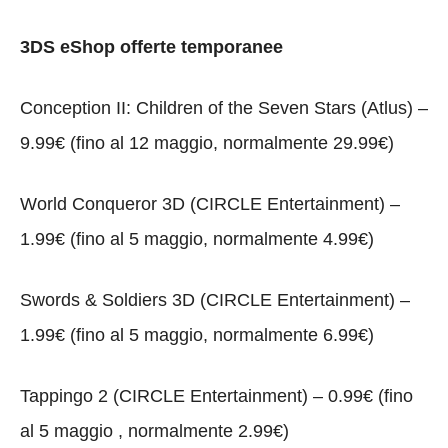
3DS eShop offerte temporanee
Conception II: Children of the Seven Stars (Atlus) –
9.99€ (fino al 12 maggio, normalmente 29.99€)
World Conqueror 3D (CIRCLE Entertainment) –
1.99€ (fino al 5 maggio, normalmente 4.99€)
Swords & Soldiers 3D (CIRCLE Entertainment) –
1.99€ (fino al 5 maggio, normalmente 6.99€)
Tappingo 2 (CIRCLE Entertainment) – 0.99€ (fino
al 5 maggio , normalmente 2.99€)