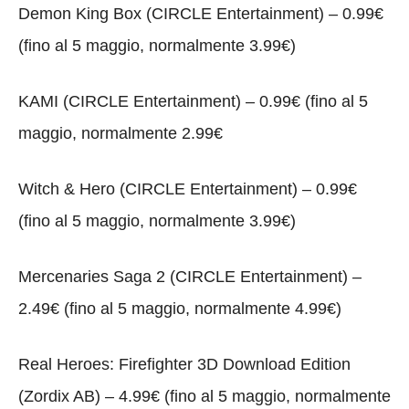
Demon King Box (CIRCLE Entertainment) – 0.99€
(fino al 5 maggio, normalmente 3.99€)
KAMI (CIRCLE Entertainment) – 0.99€ (fino al 5
maggio, normalmente 2.99€
Witch & Hero (CIRCLE Entertainment) – 0.99€
(fino al 5 maggio, normalmente 3.99€)
Mercenaries Saga 2 (CIRCLE Entertainment) –
2.49€ (fino al 5 maggio, normalmente 4.99€)
Real Heroes: Firefighter 3D Download Edition
(Zordix AB) – 4.99€ (fino al 5 maggio, normalmente