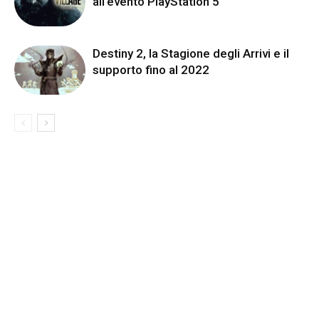
all’evento PlayStation 5
Destiny 2, la Stagione degli Arrivi e il
supporto fino al 2022