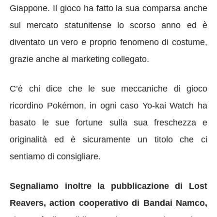
Giappone. Il gioco ha fatto la sua comparsa anche
sul mercato statunitense lo scorso anno ed è
diventato un vero e proprio fenomeno di costume,
grazie anche al marketing collegato.
C’è chi dice che le sue meccaniche di gioco
ricordino Pokémon, in ogni caso Yo-kai Watch ha
basato le sue fortune sulla sua freschezza e
originalità ed è sicuramente un titolo che ci
sentiamo di consigliare.
Segnaliamo inoltre la pubblicazione di Lost
Reavers, action cooperativo di Bandai Namco,