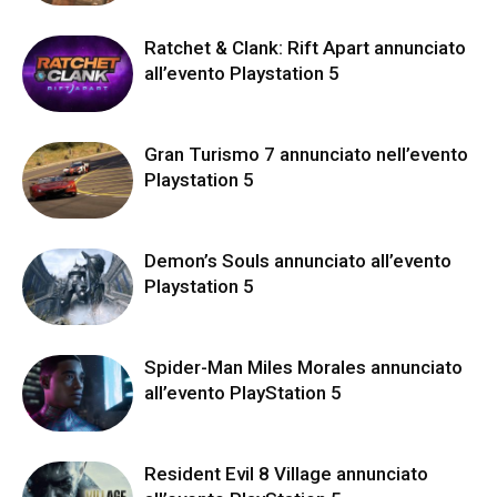
Ratchet & Clank: Rift Apart annunciato
all’evento Playstation 5
Gran Turismo 7 annunciato nell’evento
Playstation 5
Demon’s Souls annunciato all’evento
Playstation 5
Spider-Man Miles Morales annunciato
all’evento PlayStation 5
Resident Evil 8 Village annunciato