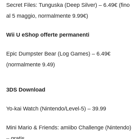
Secret Files: Tunguska (Deep Silver) – 6.49€ (fino
al 5 maggio, normalmente 9.99€)
Wii U eShop offerte permanenti
Epic Dumpster Bear (Log Games) – 6.49€
(normalmente 9.49)
3DS Download
Yo-kai Watch (Nintendo/Level-5) – 39.99
Mini Mario & Friends: amiibo Challenge (Nintendo)
– gratis