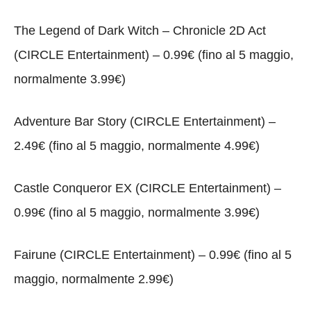
The Legend of Dark Witch – Chronicle 2D Act
(CIRCLE Entertainment) – 0.99€ (fino al 5 maggio,
normalmente 3.99€)
Adventure Bar Story (CIRCLE Entertainment) –
2.49€ (fino al 5 maggio, normalmente 4.99€)
Castle Conqueror EX (CIRCLE Entertainment) –
0.99€ (fino al 5 maggio, normalmente 3.99€)
Fairune (CIRCLE Entertainment) – 0.99€ (fino al 5
maggio, normalmente 2.99€)