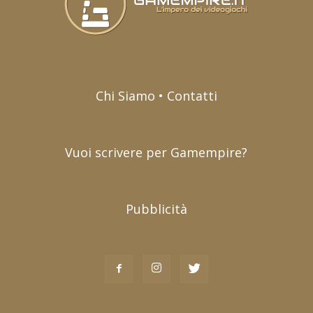
Chi Siamo • Contatti
Vuoi scrivere per Gamempire?
Pubblicità