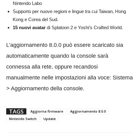
Nintendo Labo
Supporto per nuove regioni e lingue tra cui Taiwan, Hong
Kong e Corea del Sud.
15 nuovi avatar
di Splatoon 2 e Yoshi’s Crafted World.
L’aggiornamento 8.0.0 può essere scaricato sia
automaticamente quando la console sarà
connessa alla rete, oppure recandosi
manualmente nelle impostazioni alla voce: Sistema
>
Aggiornamento della console.
TAGS
Aggiorna firmware
Aggiornamento 8.0.0
Nintendo Switch
Update