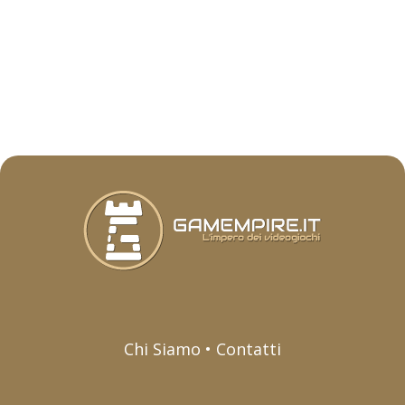
Chi Siamo • Contatti