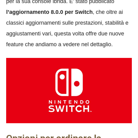
per la sua console ibrida. E’ stato pubblicato
l’aggiornamento 8.0.0 per Switch
, che oltre ai
classici aggiornamenti sulle prestazioni, stabilità e
aggiustamenti vari, questa volta offre due nuove
feature che andiamo a vedere nel dettaglio.