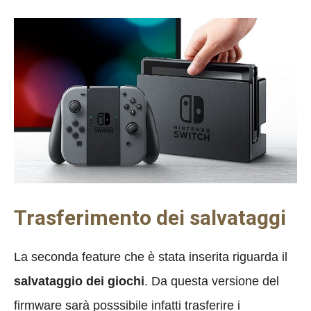
Trasferimento dei salvataggi
La seconda feature che è stata inserita riguarda il
salvataggio dei giochi
. Da questa versione del
firmware sarà posssibile infatti trasferire i