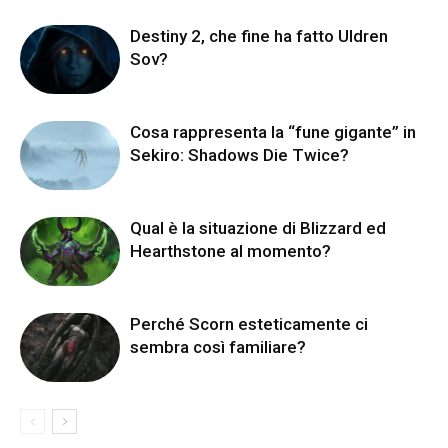
Destiny 2, che fine ha fatto Uldren
Sov?
Cosa rappresenta la “fune gigante” in
Sekiro: Shadows Die Twice?
Qual è la situazione di Blizzard ed
Hearthstone al momento?
Perché Scorn esteticamente ci
sembra così familiare?