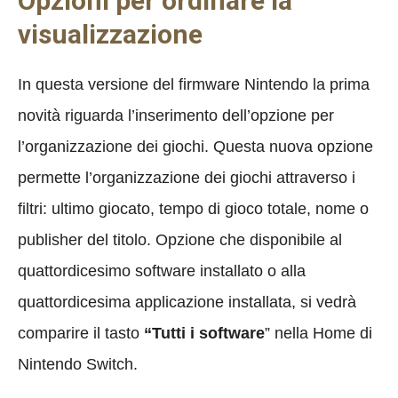
Opzioni per ordinare la
visualizzazione
In questa versione del firmware Nintendo la prima
novità riguarda l’inserimento dell’opzione per
l’organizzazione dei giochi. Questa nuova opzione
permette l’organizzazione dei giochi attraverso i
filtri: ultimo giocato, tempo di gioco totale, nome o
publisher del titolo. Opzione che disponibile al
quattordicesimo software installato o alla
quattordicesima applicazione installata, si vedrà
comparire il tasto
“Tutti i software
” nella Home di
Nintendo Switch.