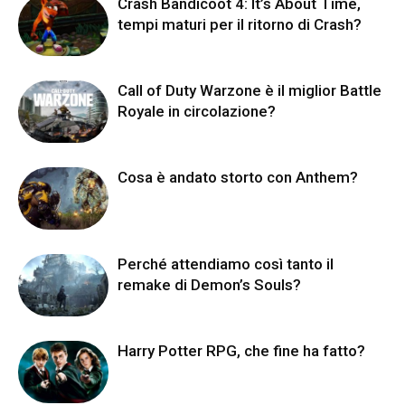
Crash Bandicoot 4: It’s About Time,
tempi maturi per il ritorno di Crash?
Call of Duty Warzone è il miglior Battle
Royale in circolazione?
Cosa è andato storto con Anthem?
Perché attendiamo così tanto il
remake di Demon’s Souls?
Harry Potter RPG, che fine ha fatto?