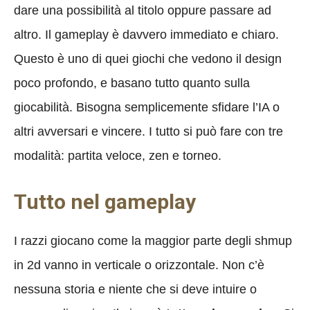
dare una possibilità al titolo oppure passare ad
altro. Il gameplay è davvero immediato e chiaro.
Questo è uno di quei giochi che vedono il design
poco profondo, e basano tutto quanto sulla
giocabilità. Bisogna semplicemente sfidare l’IA o
altri avversari e vincere. I tutto si può fare con tre
modalità: partita veloce, zen e torneo.
Tutto nel gameplay
I
razzi giocano come la maggior parte degli shmup
in 2d vanno in verticale o orizzontale. Non c’è
nessuna storia e niente che si deve intuire o