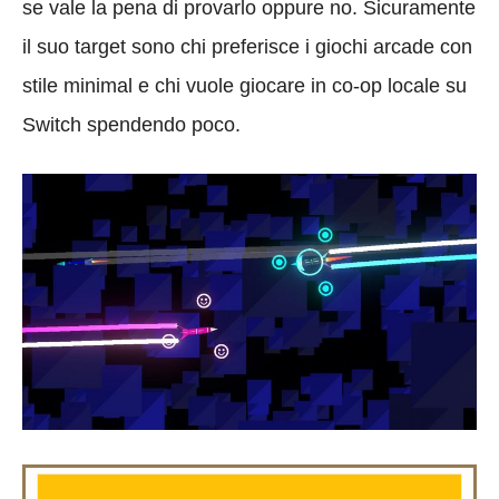
se vale la pena di provarlo oppure no. Sicuramente
il suo target sono chi preferisce i giochi arcade con
stile minimal e chi vuole giocare in co-op locale su
Switch spendendo poco.