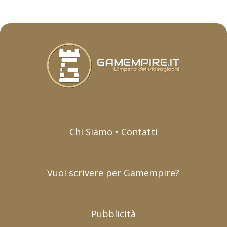
Chi Siamo • Contatti
Vuoi scrivere per Gamempire?
Pubblicità