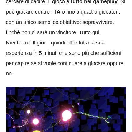
cercare di capire. Il gioco è
tutto nel gameplay
. Si
può giocare contro l’
IA
o fino a quattro giocatori,
con un unico semplice obiettivo: sopravvivere,
finchè non ci sarà un vincitore. Tutto qui.
Nient’altro. Il gioco quindi offre tutta la sua
esperienza in 5 minuti che sono più che sufficienti
per capire se si vuole continuare a giocare oppure
no.