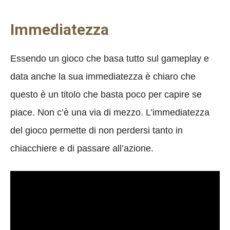
Immediatezza
Essendo un gioco che basa tutto sul gameplay e
data anche la sua immediatezza è chiaro che
questo è un titolo che basta poco per capire se
piace. Non c’è una via di mezzo. L’immediatezza
del gioco permette di non perdersi tanto in
chiacchiere e di passare all’azione.