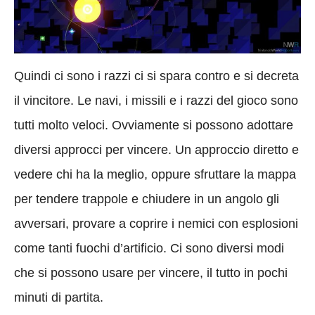
Quindi ci sono i razzi ci si spara contro e si decreta
il vincitore. Le navi, i missili e i razzi del gioco sono
tutti molto veloci. Ovviamente si possono adottare
diversi approcci per vincere. Un approccio diretto e
vedere chi ha la meglio, oppure sfruttare la mappa
per tendere trappole e chiudere in un angolo gli
avversari, provare a coprire i nemici con esplosioni
come tanti fuochi d’artificio. Ci sono diversi modi
che si possono usare per vincere, il tutto in pochi
minuti di partita.