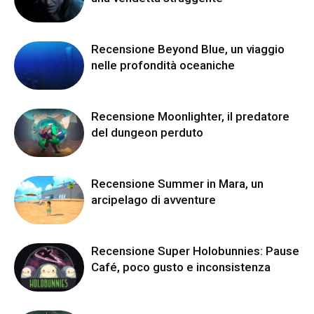
Recensione Beyond Blue, un viaggio
nelle profondità oceaniche
Recensione Moonlighter, il predatore
del dungeon perduto
Recensione Summer in Mara, un
arcipelago di avventure
Recensione Super Holobunnies: Pause
Café, poco gusto e inconsistenza