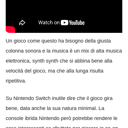
Un gioco come questo ha bisogno della giusta
colonna sonora e la musica è un mix di alta musica
elettronica, synth synth che si abbina bene alla
velocità del gioco, ma che alla lunga risulta
ripetitiva.
Su Nintendo Switch inutile dire che il gioco gira
bene, data anche la sua natura minimal. La
console ibrida Nintendo però potrebbe rendere le