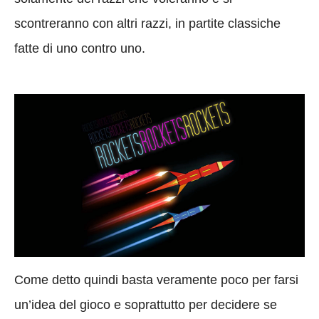
scontreranno con altri razzi, in partite classiche
fatte di uno contro uno.
Come detto quindi basta veramente poco per farsi
un’idea del gioco e soprattutto per decidere se