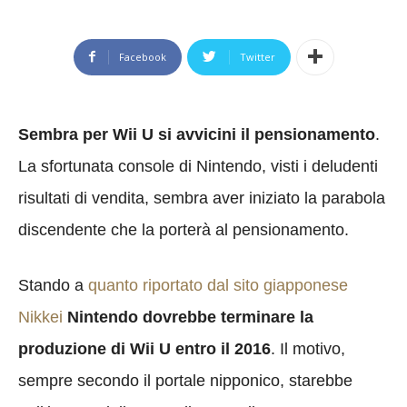
Facebook
Twitter
Sembra per Wii U si avvicini il pensionamento
.
La sfortunata console di Nintendo, visti i deludenti
risultati di vendita, sembra aver iniziato la parabola
discendente che la porterà al pensionamento.
Stando a
quanto riportato dal sito giapponese
Nikkei
Nintendo dovrebbe terminare la
produzione di Wii U entro il 2016
. Il motivo,
sempre secondo il portale nipponico, starebbe