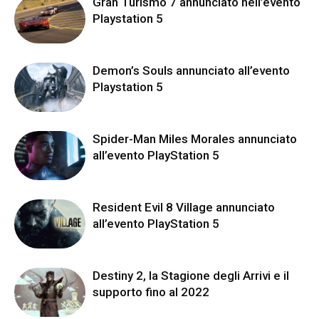
Gran Turismo 7 annunciato nell’evento
Playstation 5
Demon’s Souls annunciato all’evento
Playstation 5
Spider-Man Miles Morales annunciato
all’evento PlayStation 5
Resident Evil 8 Village annunciato
all’evento PlayStation 5
Destiny 2, la Stagione degli Arrivi e il
supporto fino al 2022