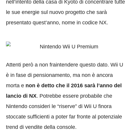
nell’intento della casa di Kyoto di concentrare tutte
le sue energie sul nuovo progetto che sarà
presentato quest’anno, nome in codice NX.
Attenti però a non fraintendere questo dato. Wii U
è in fase di pensionamento, ma non è ancora
morta e
non è detto che il 2016 sarà l’anno del
lancio di NX
. Potrebbe essere probabile che
Nintendo consideri le “riserve” di Wii U finora
stoccate sufficienti a poter far fronte al potenziale
trend di vendite della console.