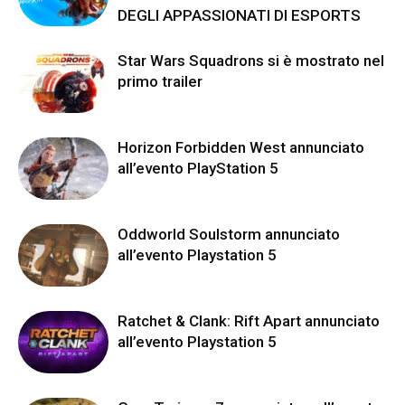
DEGLI APPASSIONATI DI ESPORTS
Star Wars Squadrons si è mostrato nel
primo trailer
Horizon Forbidden West annunciato
all’evento PlayStation 5
Oddworld Soulstorm annunciato
all’evento Playstation 5
Ratchet & Clank: Rift Apart annunciato
all’evento Playstation 5