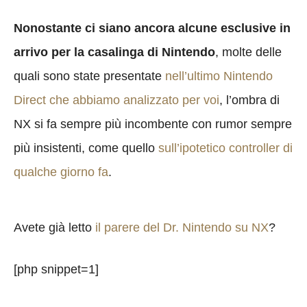
Nonostante ci siano ancora alcune esclusive in
arrivo per la casalinga di Nintendo
, molte delle
quali sono state presentate
nell’ultimo Nintendo
Direct che abbiamo analizzato per voi
, l’ombra di
NX si fa sempre più incombente con rumor sempre
più insistenti, come quello
sull’ipotetico controller di
qualche giorno fa
.
Avete già letto
il parere del Dr. Nintendo su NX
?
[php snippet=1]