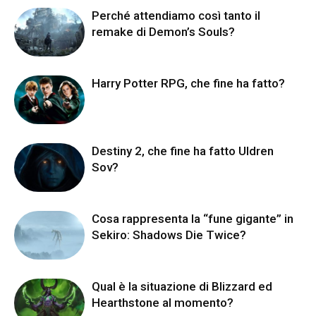
Perché attendiamo così tanto il
remake di Demon’s Souls?
Harry Potter RPG, che fine ha fatto?
Destiny 2, che fine ha fatto Uldren
Sov?
Cosa rappresenta la “fune gigante” in
Sekiro: Shadows Die Twice?
Qual è la situazione di Blizzard ed
Hearthstone al momento?