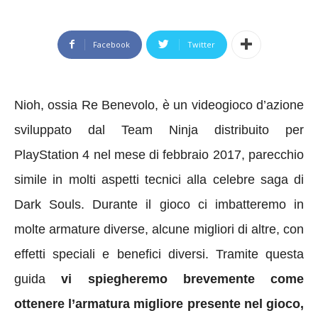
Facebook
Twitter
Nioh, ossia Re Benevolo, è un videogioco d’azione
sviluppato dal Team Ninja distribuito per
PlayStation 4 nel mese di febbraio 2017, parecchio
simile in molti aspetti tecnici alla celebre saga di
Dark Souls.
Durante il
gioco ci imbatteremo in
molte armature diverse, alcune migliori di altre, con
effetti speciali e benefici diversi. Tramite q
uesta
guida
vi
spiegheremo brevemente come
ottenere l’armatura migliore presente nel gioco,