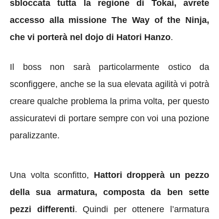
sbloccata tutta la regione di Tokai, avrete
accesso alla missione The Way of the Ninja,
che vi porterà nel dojo di Hatori Hanzo
.
Il boss non sarà particolarmente ostico da
sconfiggere, anche se la sua elevata agilità vi potrà
creare qualche problema la prima volta, per questo
assicuratevi di portare sempre con voi una pozione
paralizzante.
Una volta sconfitto,
Hattori dropperà un pezzo
della sua armatura, composta da ben sette
pezzi differenti
. Quindi per ottenere l’armatura