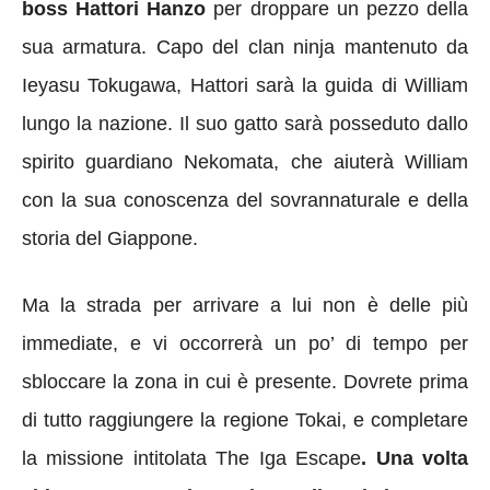
boss Hattori Hanzo
per droppare un pezzo della
sua armatura. Capo del clan ninja mantenuto da
Ieyasu Tokugawa, Hattori sarà la guida di William
lungo la nazione. Il suo gatto sarà posseduto dallo
spirito guardiano Nekomata, che aiuterà William
con la sua conoscenza del sovrannaturale e della
storia del Giappone.
Ma la strada per arrivare a lui non è delle più
immediate, e vi occorrerà un po’ di tempo per
sbloccare la zona in cui è presente. Dovrete prima
di tutto raggiungere la regione Tokai, e completare
la missione intitolata The Iga Escape
. Una volta