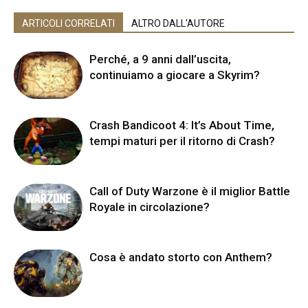
ARTICOLI CORRELATI
ALTRO DALL'AUTORE
Perché, a 9 anni dall’uscita,
continuiamo a giocare a Skyrim?
Crash Bandicoot 4: It’s About Time,
tempi maturi per il ritorno di Crash?
Call of Duty Warzone è il miglior Battle
Royale in circolazione?
Cosa è andato storto con Anthem?