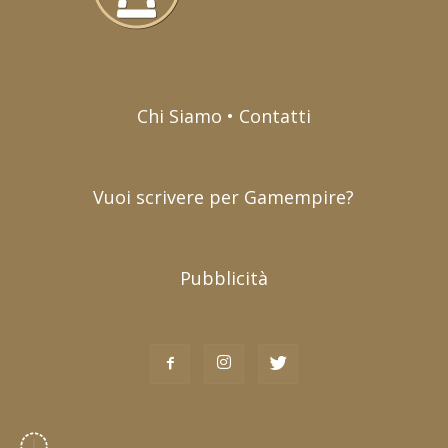
Chi Siamo • Contatti
Vuoi scrivere per Gamempire?
Pubblicità