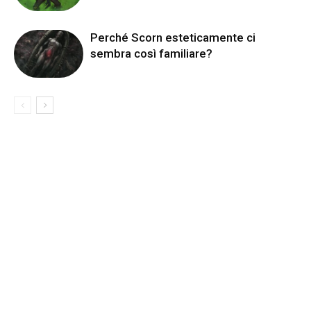
Perché Scorn esteticamente ci
sembra così familiare?