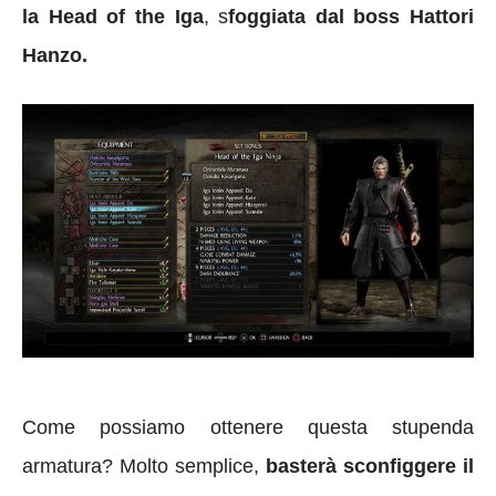
la
Head of the Iga
, s
foggiata dal boss Hattori
Hanzo.
Come possiamo ottenere questa stupenda
armatura? Molto semplice,
basterà sconfiggere il