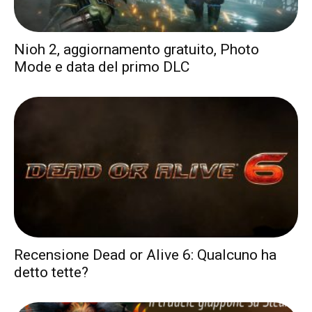
Nioh 2, aggiornamento gratuito, Photo
Mode e data del primo DLC
Recensione Dead or Alive 6: Qualcuno ha
detto tette?