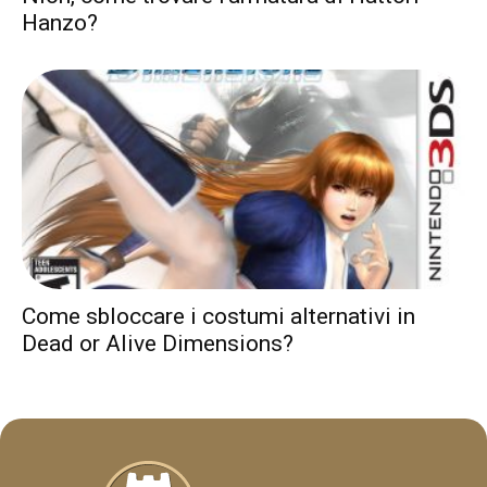
Hanzo?
Come sbloccare i costumi alternativi in
Dead or Alive Dimensions?