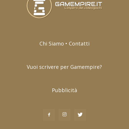
Chi Siamo • Contatti
Vuoi scrivere per Gamempire?
Pubblicità