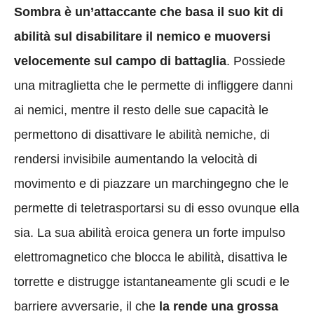
Sombra è un’attaccante che basa il suo kit di
abilità sul disabilitare il nemico e muoversi
velocemente sul campo di battaglia
. Possiede
una mitraglietta che le permette di infliggere danni
ai nemici, mentre il resto delle sue capacità le
permettono di disattivare le abilità nemiche, di
rendersi invisibile aumentando la velocità di
movimento e di piazzare un marchingegno che le
permette di teletrasportarsi su di esso ovunque ella
sia. La sua abilità eroica genera un forte impulso
elettromagnetico che blocca le abilità, disattiva le
torrette e distrugge istantaneamente gli scudi e le
barriere avversarie, il che
la rende una grossa