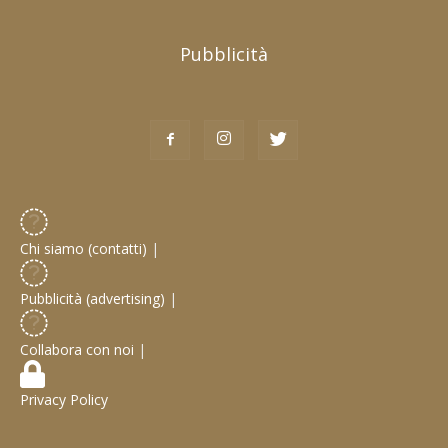
Pubblicità
Chi siamo (contatti)
|
Pubblicità (advertising)
|
Collabora con noi
|
Privacy Policy