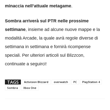
minaccia nell’attuale metagame
.
Sombra arriverà sul PTR nelle prossime
settimane
, insieme ad alcune nuove mappe e la
modalità Arcade, la quale avrà regole diverse di
settimana in settimana e fornirà ricompense
speciali. Per ulteriori articoli sul Blizzcon,
continuate a seguirci!
TAGS
Activision Blizzard
overwatch
PC
PlayStation 4
Sombra
Xbox One