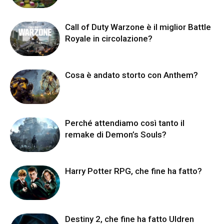
Call of Duty Warzone è il miglior Battle
Royale in circolazione?
Cosa è andato storto con Anthem?
Perché attendiamo così tanto il
remake di Demon’s Souls?
Harry Potter RPG, che fine ha fatto?
Destiny 2, che fine ha fatto Uldren