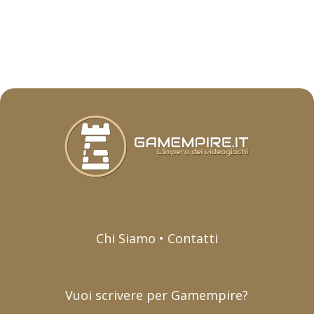
Chi Siamo • Contatti
Vuoi scrivere per Gamempire?