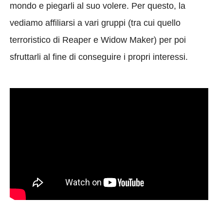
mondo e piegarli al suo volere. Per questo, la
vediamo affiliarsi a vari gruppi (tra cui quello
terroristico di Reaper e Widow Maker) per poi
sfruttarli al fine di conseguire i propri interessi.