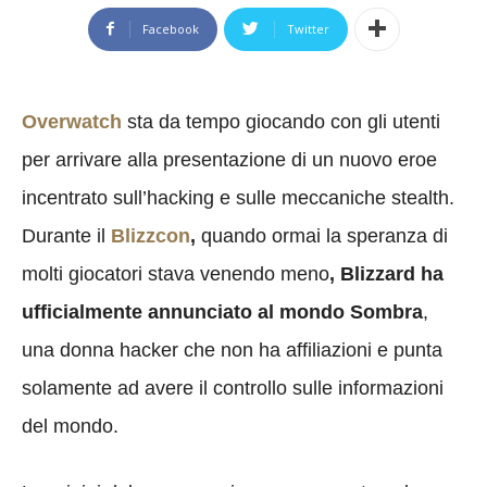
Facebook
Twitter
Overwatch
sta da tempo giocando con gli utenti
per arrivare alla presentazione di un nuovo eroe
incentrato sull’hacking e sulle meccaniche stealth.
Durante il
Blizzcon
,
quando ormai la speranza di
molti giocatori stava venendo meno
, Blizzard ha
ufficialmente annunciato al mondo Sombra
,
una donna hacker che non ha affiliazioni e punta
solamente ad avere il controllo sulle informazioni
del mondo.