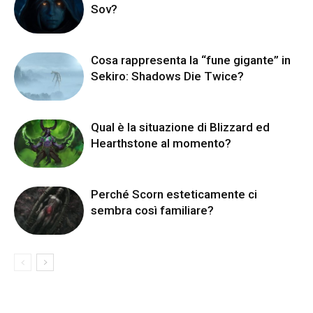
Sov?
Cosa rappresenta la “fune gigante” in
Sekiro: Shadows Die Twice?
Qual è la situazione di Blizzard ed
Hearthstone al momento?
Perché Scorn esteticamente ci
sembra così familiare?