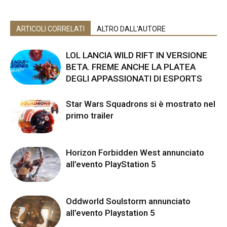
ARTICOLI CORRELATI
ALTRO DALL'AUTORE
LOL LANCIA WILD RIFT IN VERSIONE
BETA. FREME ANCHE LA PLATEA
DEGLI APPASSIONATI DI ESPORTS
Star Wars Squadrons si è mostrato nel
primo trailer
Horizon Forbidden West annunciato
all’evento PlayStation 5
Oddworld Soulstorm annunciato
all’evento Playstation 5