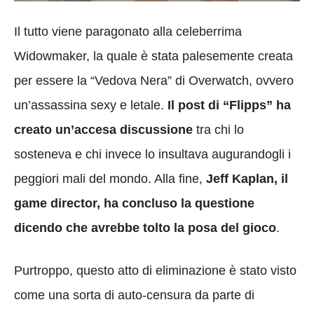
Il tutto viene paragonato alla celeberrima
Widowmaker, la quale è stata palesemente creata
per essere la “Vedova Nera” di Overwatch, ovvero
un’assassina sexy e letale.
Il post di “Flipps” ha
creato un’accesa discussione
tra chi lo
sosteneva e chi invece lo insultava augurandogli i
peggiori mali del mondo. Alla fine,
Jeff Kaplan, il
game director, ha concluso la questione
dicendo che avrebbe tolto la posa del gioco
.
Purtroppo, questo atto di eliminazione è stato visto
come una sorta di auto-censura da parte di