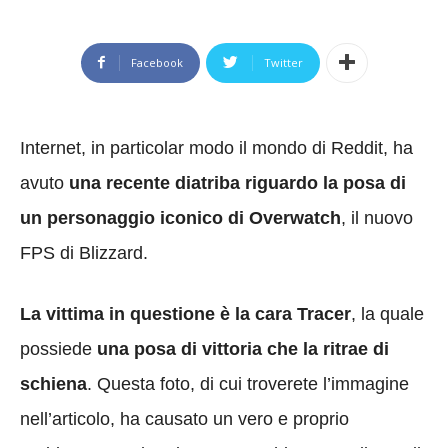
Facebook
Twitter
Internet, in particolar modo il mondo di Reddit, ha
avuto
una recente diatriba riguardo la posa di
un personaggio iconico di Overwatch
, il nuovo
FPS di Blizzard.
La vittima in questione è la cara Tracer
, la quale
possiede
una posa di vittoria che la ritrae di
schiena
. Questa foto, di cui troverete l’immagine
nell’articolo, ha causato un vero e proprio