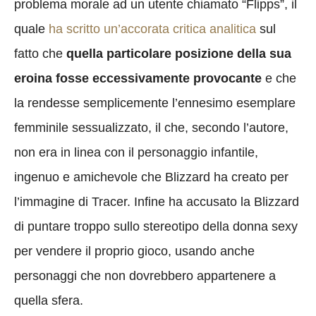
problema morale ad un utente chiamato “Flipps”, il
quale
ha scritto un’accorata critica analitica
sul
fatto che
quella particolare posizione della sua
eroina fosse eccessivamente provocante
e che
la rendesse semplicemente l’ennesimo esemplare
femminile sessualizzato, il che, secondo l’autore,
non era in linea con il personaggio infantile,
ingenuo e amichevole che Blizzard ha creato per
l’immagine di Tracer. Infine ha accusato la Blizzard
di puntare troppo sullo stereotipo della donna sexy
per vendere il proprio gioco, usando anche
personaggi che non dovrebbero appartenere a
quella sfera.