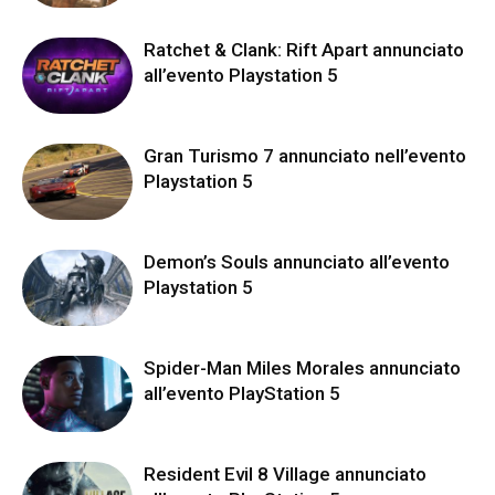
Ratchet & Clank: Rift Apart annunciato
all’evento Playstation 5
Gran Turismo 7 annunciato nell’evento
Playstation 5
Demon’s Souls annunciato all’evento
Playstation 5
Spider-Man Miles Morales annunciato
all’evento PlayStation 5
Resident Evil 8 Village annunciato