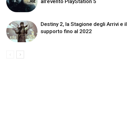
all’evento PlayStation 5
Destiny 2, la Stagione degli Arrivi e il
supporto fino al 2022