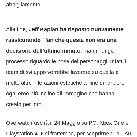
abbigliamento.
Alla fine,
Jeff Kaplan ha risposto nuovamente
rassicurando i fan che questa non era una
decisione dell’ultimo minuto
, ma un lungo
processo riguardo le pose dei personaggi. Infatti il
team di sviluppo vorrebbe lavorare su quella e
molte altre interazioni estetiche al fine di rendere
ogni eroe più incline all’immagine che hanno
creato per loro.
Overwatch uscirà il 24 Maggio su PC, Xbox One e
Playstation 4. Nel frattempo, per scoprirne di più su