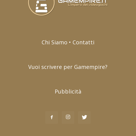
Chi Siamo • Contatti
Vuoi scrivere per Gamempire?
Pubblicità