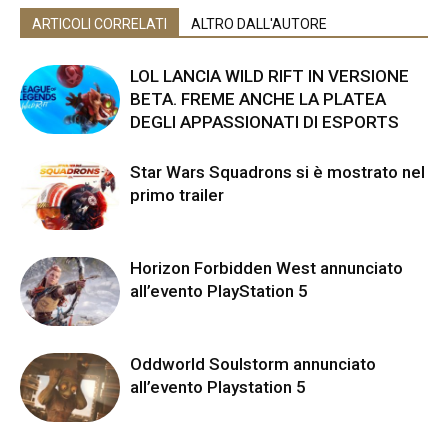
ARTICOLI CORRELATI
ALTRO DALL'AUTORE
LOL LANCIA WILD RIFT IN VERSIONE
BETA. FREME ANCHE LA PLATEA
DEGLI APPASSIONATI DI ESPORTS
Star Wars Squadrons si è mostrato nel
primo trailer
Horizon Forbidden West annunciato
all’evento PlayStation 5
Oddworld Soulstorm annunciato
all’evento Playstation 5