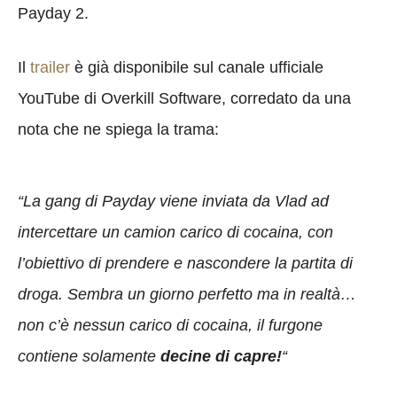
Payday 2.
Il
trailer
è già disponibile sul canale ufficiale
YouTube di Overkill Software, corredato da una
nota che ne spiega la trama:
“La gang di Payday viene inviata da Vlad ad
intercettare un camion carico di cocaina, con
l’obiettivo di prendere e nascondere la partita di
droga. Sembra un giorno perfetto ma in realtà…
non c’è nessun carico di cocaina, il furgone
contiene solamente
decine di capre!
“