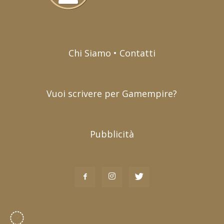
Chi Siamo • Contatti
Vuoi scrivere per Gamempire?
Pubblicità