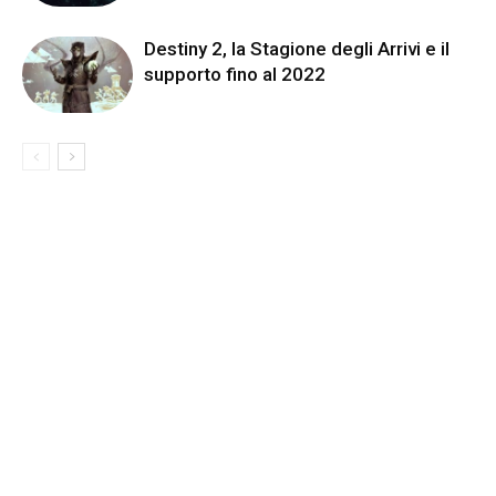
Destiny 2, la Stagione degli Arrivi e il
supporto fino al 2022