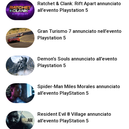
Ratchet & Clank: Rift Apart annunciato
all’evento Playstation 5
Gran Turismo 7 annunciato nell’evento
Playstation 5
Demon’s Souls annunciato all’evento
Playstation 5
Spider-Man Miles Morales annunciato
all’evento PlayStation 5
Resident Evil 8 Village annunciato
all’evento PlayStation 5