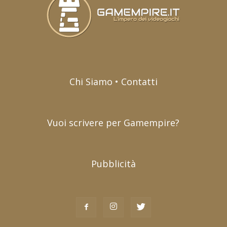
Chi Siamo • Contatti
Vuoi scrivere per Gamempire?
Pubblicità