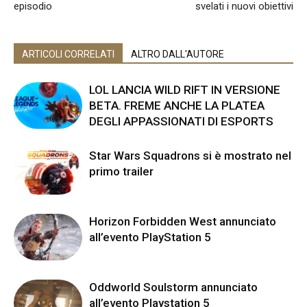
episodio
svelati i nuovi obiettivi
ARTICOLI CORRELATI
ALTRO DALL'AUTORE
LOL LANCIA WILD RIFT IN VERSIONE
BETA. FREME ANCHE LA PLATEA
DEGLI APPASSIONATI DI ESPORTS
Star Wars Squadrons si è mostrato nel
primo trailer
Horizon Forbidden West annunciato
all’evento PlayStation 5
Oddworld Soulstorm annunciato
all’evento Playstation 5