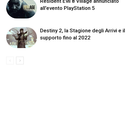
Resident Evil 8 Village annunciato
all’evento PlayStation 5
Destiny 2, la Stagione degli Arrivi e il
supporto fino al 2022