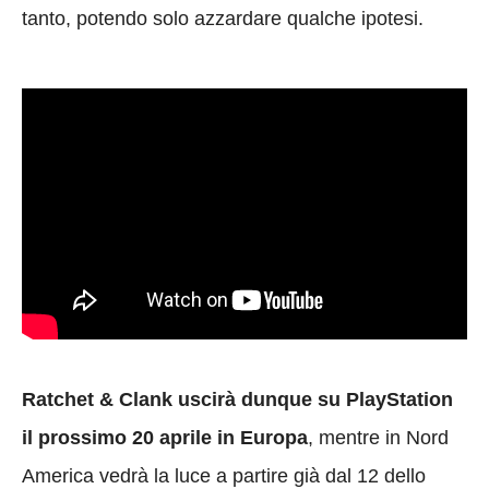
tanto, potendo solo azzardare qualche ipotesi.
Ratchet & Clank uscirà dunque su PlayStation
il prossimo 20 aprile in Europa
, mentre in Nord
America vedrà la luce a partire già dal 12 dello