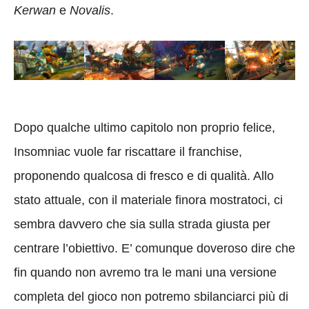
Kerwan
e
Novalis
.
Dopo qualche ultimo capitolo non proprio felice,
Insomniac vuole far riscattare il franchise,
proponendo qualcosa di fresco e di qualità. Allo
stato attuale, con il materiale finora mostratoci, ci
sembra davvero che sia sulla strada giusta per
centrare l’obiettivo. E’ comunque doveroso dire che
fin quando non avremo tra le mani una versione
completa del gioco non potremo sbilanciarci più di