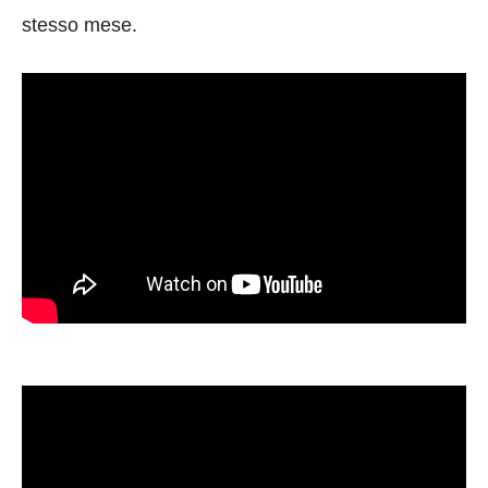
stesso mese.