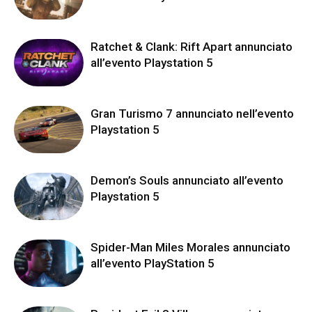
Ratchet & Clank: Rift Apart annunciato
all’evento Playstation 5
Gran Turismo 7 annunciato nell’evento
Playstation 5
Demon’s Souls annunciato all’evento
Playstation 5
Spider-Man Miles Morales annunciato
all’evento PlayStation 5