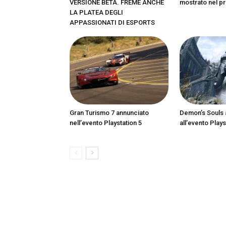
VERSIONE BETA. FREME ANCHE
mostrato nel pr
LA PLATEA DEGLI
APPASSIONATI DI ESPORTS
Gran Turismo 7 annunciato
Demon’s Souls 
nell’evento Playstation 5
all’evento Plays