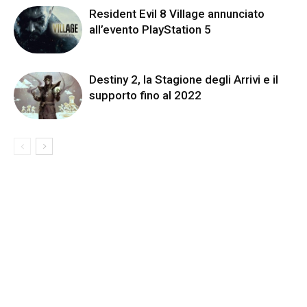
Resident Evil 8 Village annunciato
all’evento PlayStation 5
Destiny 2, la Stagione degli Arrivi e il
supporto fino al 2022