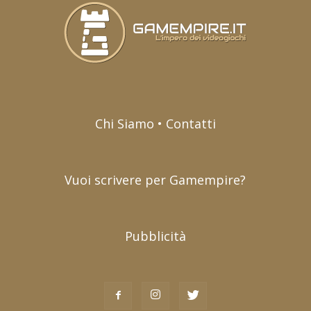
Chi Siamo • Contatti
Vuoi scrivere per Gamempire?
Pubblicità