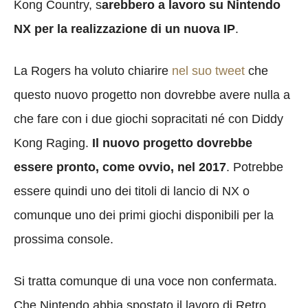
Kong Country, s
arebbero a lavoro su Nintendo
NX per la realizzazione di un nuova IP
.
La Rogers ha voluto chiarire
nel suo tweet
che
questo nuovo progetto non dovrebbe avere nulla a
che fare con i due giochi sopracitati né con Diddy
Kong Raging.
Il nuovo progetto dovrebbe
essere pronto, come ovvio, nel 2017
. Potrebbe
essere quindi uno dei titoli di lancio di NX o
comunque uno dei primi giochi disponibili per la
prossima console.
Si tratta comunque di una voce non confermata.
Che Nintendo abbia spostato il lavoro di Retro