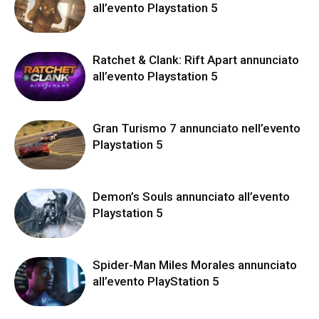
all’evento Playstation 5
Ratchet & Clank: Rift Apart annunciato
all’evento Playstation 5
Gran Turismo 7 annunciato nell’evento
Playstation 5
Demon’s Souls annunciato all’evento
Playstation 5
Spider-Man Miles Morales annunciato
all’evento PlayStation 5