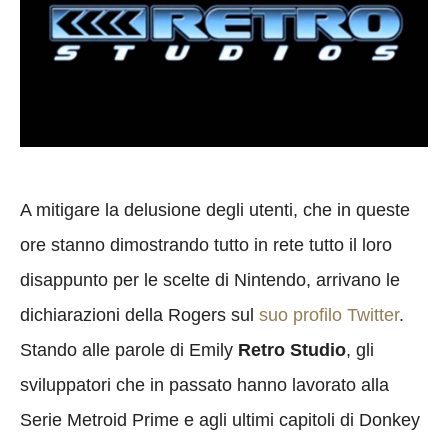
A mitigare la delusione degli utenti, che in queste
ore stanno dimostrando tutto in rete tutto il loro
disappunto per le scelte di Nintendo, arrivano le
dichiarazioni della Rogers sul
suo profilo Twitter
.
Stando alle parole di Emily
Retro Studio
, gli
sviluppatori che in passato hanno lavorato alla
Serie Metroid Prime e agli ultimi capitoli di Donkey