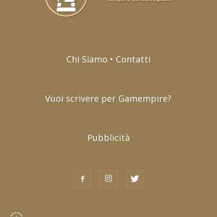
Chi Siamo • Contatti
Vuoi scrivere per Gamempire?
Pubblicità