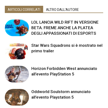
ARTICOLI CORRELATI
ALTRO DALL'AUTORE
LOL LANCIA WILD RIFT IN VERSIONE
BETA. FREME ANCHE LA PLATEA
DEGLI APPASSIONATI DI ESPORTS
Star Wars Squadrons si è mostrato nel
primo trailer
Horizon Forbidden West annunciato
all’evento PlayStation 5
Oddworld Soulstorm annunciato
all’evento Playstation 5