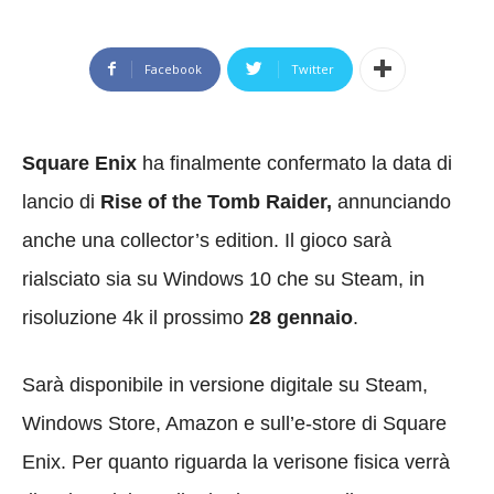
Facebook
Twitter
Square Enix
ha finalmente confermato la data di
lancio di
Rise of the Tomb Raider,
annunciando
anche una collector’s edition. Il gioco sarà
rialsciato sia su Windows 10 che su Steam, in
risoluzione 4k il prossimo
28 gennaio
.
Sarà disponibile in versione digitale su Steam,
Windows Store, Amazon e sull’e-store di Square
Enix. Per quanto riguarda la verisone fisica verrà