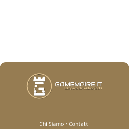
Chi Siamo • Contatti