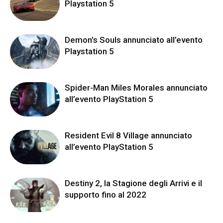
Playstation 5
Demon’s Souls annunciato all’evento
Playstation 5
Spider-Man Miles Morales annunciato
all’evento PlayStation 5
Resident Evil 8 Village annunciato
all’evento PlayStation 5
Destiny 2, la Stagione degli Arrivi e il
supporto fino al 2022