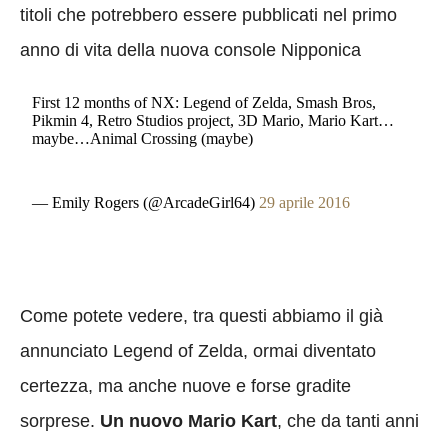
titoli che potrebbero essere pubblicati nel primo
anno di vita della nuova console Nipponica
First 12 months of NX: Legend of Zelda, Smash Bros,
Pikmin 4, Retro Studios project, 3D Mario, Mario Kart…
maybe…Animal Crossing (maybe)
— Emily Rogers (@ArcadeGirl64)
29 aprile 2016
Come potete vedere, tra questi abbiamo il già
annunciato Legend of Zelda, ormai diventato
certezza, ma anche nuove e forse gradite
sorprese.
Un nuovo Mario Kart
, che da tanti anni