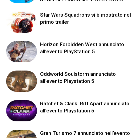
Star Wars Squadrons si è mostrato nel
primo trailer
Horizon Forbidden West annunciato
all’evento PlayStation 5
Oddworld Soulstorm annunciato
all’evento Playstation 5
Ratchet & Clank: Rift Apart annunciato
all’evento Playstation 5
Gran Turismo 7 annunciato nell’evento