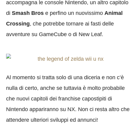
accompagna le console Nintendo, un altro capitolo
di
Smash Bros
e perfino un nuovissimo
Animal
Crossing
, che potrebbe tornare ai fasti delle
avventure su GameCube o di New Leaf.
Al momento si tratta solo di una diceria e non c’è
nulla di certo, anche se tuttavia è molto probabile
che nuovi capitoli dei franchise capostipiti di
Nintendo appariranno su NX. Non ci resta altro che
attendere ulteriori sviluppi ed annunci!