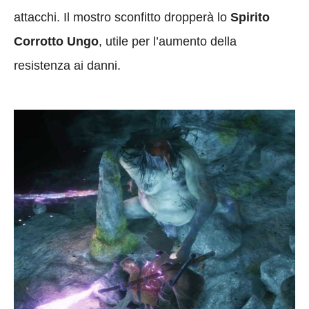
attacchi. Il mostro sconfitto dropperà lo
Spirito
Corrotto Ungo
, utile per l’aumento della
resistenza ai danni.