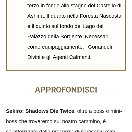
terzo in fondo allo stagno del Castello di
Ashina. Il quarto nella Foresta Nascosta
e il quinto sul fondo del Lago del
Palazzo della Sorgente. Necessari
come equipaggiamento, i Coriandoli
Divini e gli Agenti Calmanti.
APPROFONDISCI
Sekiro: Shadows Die Twice
, oltre a boss e mini-
boss che troveremo sul nostro cammino, è
caratterizzato dalla presenza di particolari mini-