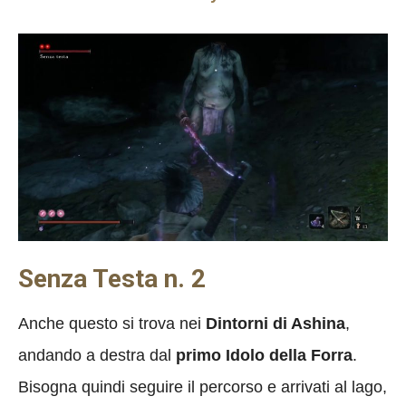
Senza Testa n. 2
Anche questo si trova nei
Dintorni di Ashina
,
andando a destra dal
primo Idolo della Forra
.
Bisogna quindi seguire il percorso e arrivati al lago,