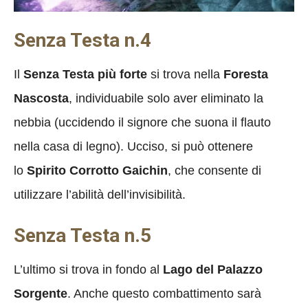
Senza Testa n.4
Il
Senza Testa più forte
si trova nella
Foresta
Nascosta
, individuabile solo aver eliminato la
nebbia (uccidendo il signore che suona il flauto
nella casa di legno). Ucciso, si può ottenere
lo
Spirito Corrotto Gaichin
, che consente di
utilizzare l’abilità dell’invisibilità.
Senza Testa n.5
L’ultimo si trova in fondo al
Lago del Palazzo
Sorgente
. Anche questo combattimento sarà