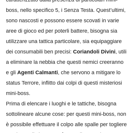
boss, nello specifico 5, i Senza Testa. Quest’ultimi,
sono nascosti e possono essere scovati in varie
aree di gioco ed per poterli battere, bisogna sia
utilizzare una tattica particolare, sia equipaggiare
dei consumabili ben precisi:
Coriandoli Divini
, utili
a eliminare la nebbia che questi nemici creeranno
e gli
Agenti Calmanti
, che servono a mitigare lo
status Terrore, inflitto dai colpi di questi misteriosi
mini-boss.
Prima di elencare i luoghi e le tattiche, bisogna
sottolineare alcune cose: per questi mini-boss, non
è possibile effettuare il colpo alle spalle per togliere