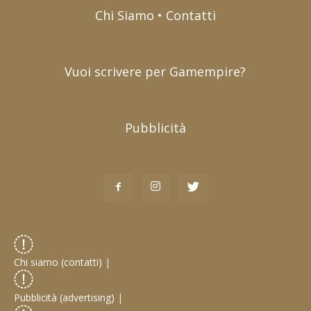
Chi Siamo • Contatti
Vuoi scrivere per Gamempire?
Pubblicità
Chi siamo (contatti)
|
Pubblicità (advertising)
|