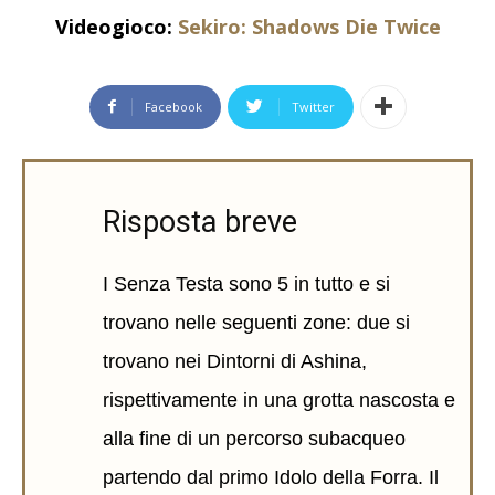
Videogioco:
Sekiro: Shadows Die Twice
Facebook
Twitter
Risposta breve
I Senza Testa sono 5 in tutto e si
trovano nelle seguenti zone: due si
trovano nei Dintorni di Ashina,
rispettivamente in una grotta nascosta e
alla fine di un percorso subacqueo
partendo dal primo Idolo della Forra. Il