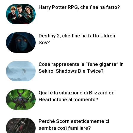
Harry Potter RPG, che fine ha fatto?
Destiny 2, che fine ha fatto Uldren
Sov?
Cosa rappresenta la “fune gigante” in
Sekiro: Shadows Die Twice?
Qual è la situazione di Blizzard ed
Hearthstone al momento?
Perché Scorn esteticamente ci
sembra così familiare?