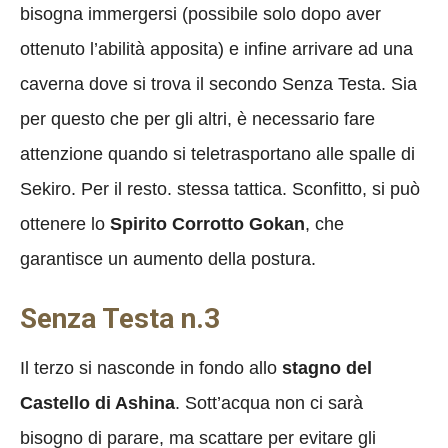
bisogna immergersi (possibile solo dopo aver
ottenuto l’abilità apposita) e infine arrivare ad una
caverna dove si trova il secondo Senza Testa. Sia
per questo che per gli altri, è necessario fare
attenzione quando si teletrasportano alle spalle di
Sekiro. Per il resto. stessa tattica. Sconfitto, si può
ottenere lo
Spirito Corrotto Gokan
, che
garantisce un aumento della postura.
Senza Testa n.3
Il terzo si nasconde in fondo allo
stagno del
Castello di Ashina
. Sott’acqua non ci sarà
bisogno di parare, ma scattare per evitare gli