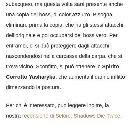
subacqueo, ma questa volta sarà presente anche
una copia del boss, di color azzurro. Bisogna
eliminare prima la copia, che ha gli stessi attacchi
dell’originale e poi occuparsi del boss vero. Per
entrambi, ci si può proteggere dagli attacchi,
nascondendosi nella carcassa della carpa, che si
trova vicino. Sconfitto, si può ottenere lo
Spirito
Corrotto Yasharyku
, che aumenta il danno inflitto
dimezzando la postura.
Per chi è interessato, può leggere inoltre, la
nostra
recensione di Sekiro: Shadows Die Twice
.