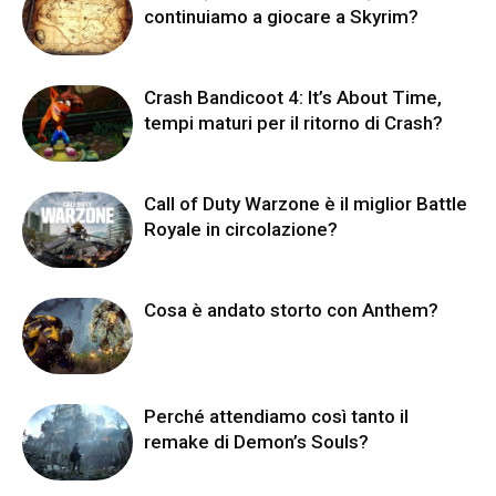
continuiamo a giocare a Skyrim?
Crash Bandicoot 4: It’s About Time,
tempi maturi per il ritorno di Crash?
Call of Duty Warzone è il miglior Battle
Royale in circolazione?
Cosa è andato storto con Anthem?
Perché attendiamo così tanto il
remake di Demon’s Souls?