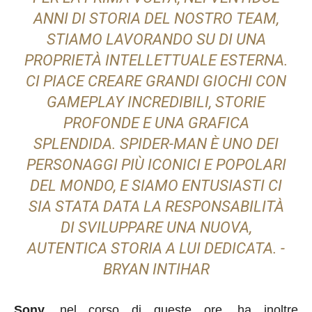
ANNI DI STORIA DEL NOSTRO TEAM,
STIAMO LAVORANDO SU DI UNA
PROPRIETÀ INTELLETTUALE ESTERNA.
CI PIACE CREARE GRANDI GIOCHI CON
GAMEPLAY INCREDIBILI, STORIE
PROFONDE E UNA GRAFICA
SPLENDIDA. SPIDER-MAN È UNO DEI
PERSONAGGI PIÙ ICONICI E POPOLARI
DEL MONDO, E SIAMO ENTUSIASTI CI
SIA STATA DATA LA RESPONSABILITÀ
DI SVILUPPARE UNA NUOVA,
AUTENTICA STORIA A LUI DEDICATA. -
BRYAN INTIHAR
Sony,
nel corso di queste ore, ha inoltre