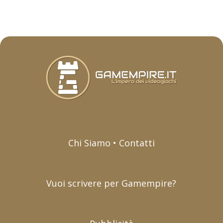
Chi Siamo • Contatti
Vuoi scrivere per Gamempire?