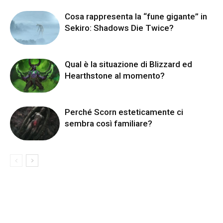
Cosa rappresenta la “fune gigante” in
Sekiro: Shadows Die Twice?
Qual è la situazione di Blizzard ed
Hearthstone al momento?
Perché Scorn esteticamente ci
sembra così familiare?