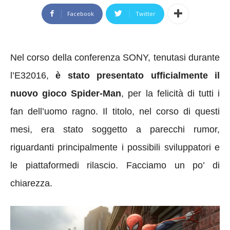
Facebook
Twitter
Nel corso della conferenza SONY, tenutasi durante
l’E32016,
è stato presentato ufficialmente il
nuovo gioco Spider-Man
, per la felicità di tutti i
fan dell’uomo ragno. Il titolo, nel corso di questi
mesi, era stato soggetto a parecchi rumor,
riguardanti principalmente i possibili sviluppatori e
le piattaformedi rilascio. Facciamo un po’ di
chiarezza.