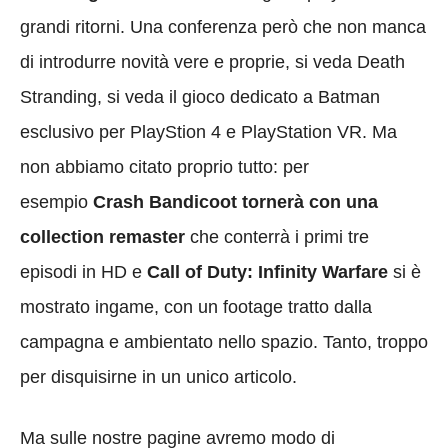
grandi ritorni. Una conferenza però che non manca
di introdurre novità vere e proprie, si veda Death
Stranding, si veda il gioco dedicato a Batman
esclusivo per PlayStion 4 e PlayStation VR. Ma
non abbiamo citato proprio tutto: per
esempio
Crash Bandicoot tornerà con una
collection remaster
che conterrà i primi tre
episodi in HD e
Call of Duty: Infinity Warfare
si è
mostrato ingame, con un footage tratto dalla
campagna e ambientato nello spazio. Tanto, troppo
per disquisirne in un unico articolo.
Ma sulle nostre pagine avremo modo di