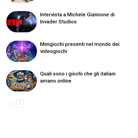
Intervista a Michele Giannone di
Invader Studios
Minigiochi presenti nel mondo dei
videogiochi
Quali sono i giochi che gli italiani
amano online