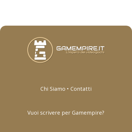
Chi Siamo • Contatti
Vuoi scrivere per Gamempire?