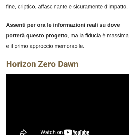
fine, criptico, affascinante e sicuramente d’impatto.
Assenti per ora le informazioni reali su dove
porterà questo progetto
, ma la fiducia è massima
e il primo approccio memorabile.
Horizon Zero Dawn