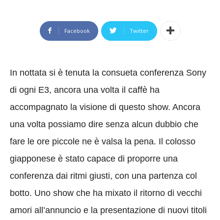
Facebook
Twitter
In nottata si è tenuta la consueta conferenza Sony
di ogni E3, ancora una volta il caffè ha
accompagnato la visione di questo show. Ancora
una volta possiamo dire senza alcun dubbio che
fare le ore piccole ne è valsa la pena. Il colosso
giapponese è stato capace di proporre una
conferenza dai ritmi giusti, con una partenza col
botto. Uno show che ha mixato il ritorno di vecchi
amori all’annuncio e la presentazione di nuovi titoli