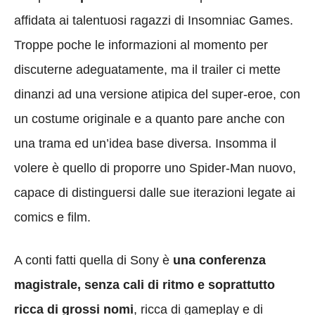
affidata ai talentuosi ragazzi di Insomniac Games.
Troppe poche le informazioni al momento per
discuterne adeguatamente, ma il trailer ci mette
dinanzi ad una versione atipica del super-eroe, con
un costume originale e a quanto pare anche con
una trama ed un’idea base diversa. Insomma il
volere è quello di proporre uno Spider-Man nuovo,
capace di distinguersi dalle sue iterazioni legate ai
comics e film.
A conti fatti quella di Sony è
una conferenza
magistrale, senza cali di ritmo e soprattutto
ricca di grossi nomi
, ricca di gameplay e di