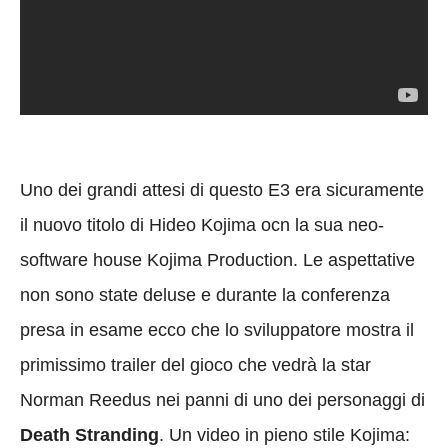
Uno dei grandi attesi di questo E3 era sicuramente
il nuovo titolo di Hideo Kojima ocn la sua neo-
software house Kojima Production. Le aspettative
non sono state deluse e durante la conferenza
presa in esame ecco che lo sviluppatore mostra il
primissimo trailer del gioco che vedrà la star
Norman Reedus nei panni di uno dei personaggi di
Death Stranding
. Un video in pieno stile Kojima: