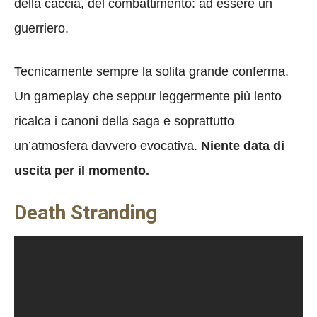
della caccia, del combattimento: ad essere un
guerriero.
Tecnicamente sempre la solita grande conferma.
Un gameplay che seppur leggermente più lento
ricalca i canoni della saga e soprattutto
un’atmosfera davvero evocativa.
Niente data di
uscita per il momento.
Death Stranding