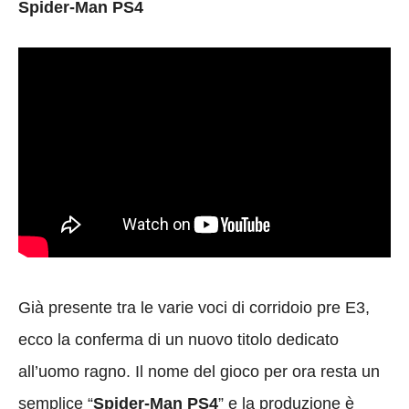
Spider-Man PS4
Già presente tra le varie voci di corridoio pre E3,
ecco la conferma di un nuovo titolo dedicato
all’uomo ragno. Il nome del gioco per ora resta un
semplice “
Spider-Man PS4
” e la produzione è