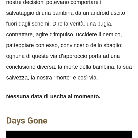
nostre decisioni potevano comportare il
salvataggio di una bambina da un android uscito
fuori dagli schemi. Dire la verità, una bugia,
contrattare, agire d’impulso, uccidere il nemico,
patteggiare con esso, convincerlo dello sbaglio:
ognuna di queste via d’approccio porta ad una
conclusione diversa: la morte della bambina, la sua
salvezza, la nostra “morte” e così via.
Nessuna data di uscita al momento.
Days Gone