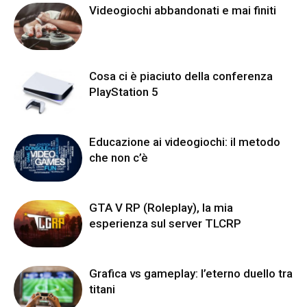
Videogiochi abbandonati e mai finiti
Cosa ci è piaciuto della conferenza
PlayStation 5
Educazione ai videogiochi: il metodo
che non c’è
GTA V RP (Roleplay), la mia
esperienza sul server TLCRP
Grafica vs gameplay: l’eterno duello tra
titani