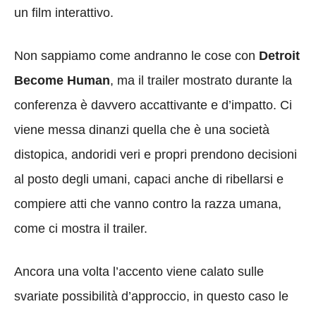
un film interattivo.
Non sappiamo come andranno le cose con
Detroit
Become Human
, ma il trailer mostrato durante la
conferenza è davvero accattivante e d’impatto. Ci
viene messa dinanzi quella che è una società
distopica, andoridi veri e propri prendono decisioni
al posto degli umani, capaci anche di ribellarsi e
compiere atti che vanno contro la razza umana,
come ci mostra il trailer.
Ancora una volta l’accento viene calato sulle
svariate possibilità d’approccio, in questo caso le