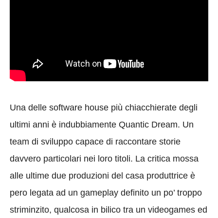
Una delle software house più chiacchierate degli
ultimi anni è indubbiamente Quantic Dream. Un
team di sviluppo capace di raccontare storie
davvero particolari nei loro titoli. La critica mossa
alle ultime due produzioni del casa produttrice è
pero legata ad un gameplay definito un po’ troppo
striminzito, qualcosa in bilico tra un videogames ed