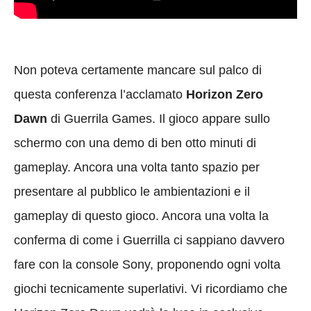
Non poteva certamente mancare sul palco di
questa conferenza l’acclamato
Horizon Zero
Dawn
di Guerrila Games. Il gioco appare sullo
schermo con una demo di ben otto minuti di
gameplay. Ancora una volta tanto spazio per
presentare al pubblico le ambientazioni e il
gameplay di questo gioco. Ancora una volta la
conferma di come i Guerrilla ci sappiano davvero
fare con la console Sony, proponendo ogni volta
giochi tecnicamente superlativi. Vi ricordiamo che