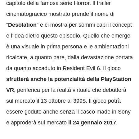
capitolo della famosa serie Horror. Il trailer
cinematogracico mostrato prende il nome di
“
Desolation
” e ci mostra per sommi capi il concept
e l’idea dietro questo episodio. Quello che emerge
è una visuale in prima persona e le ambientazioni
ricalcate, a quanto pare, dalla devastazione portata
da quanto accaduto in Resident Evil 6. Il gioco
sfrutterà anche la potenzialità della PlayStation
VR
, periferica per la realtà virtuale che debutterà
sul mercato il 13 ottobre al 399$. Il gioco potrà
essere goduto anche senza il casco made in Sony
e approderà sul mercato
il 24 gennaio 2017
.