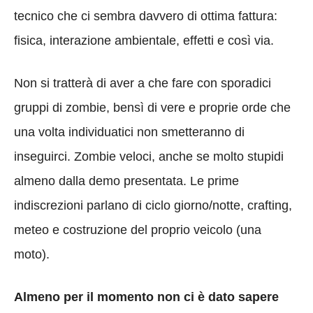
tecnico che ci sembra davvero di ottima fattura:
fisica, interazione ambientale, effetti e così via.
Non si tratterà di aver a che fare con sporadici
gruppi di zombie, bensì di vere e proprie orde che
una volta individuatici non smetteranno di
inseguirci. Zombie veloci, anche se molto stupidi
almeno dalla demo presentata. Le prime
indiscrezioni parlano di ciclo giorno/notte, crafting,
meteo e costruzione del proprio veicolo (una
moto).
Almeno per il momento non ci è dato sapere