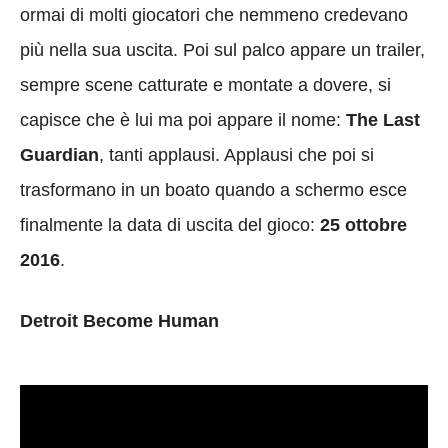
ormai di molti giocatori che nemmeno credevano
più nella sua uscita. Poi sul palco appare un trailer,
sempre scene catturate e montate a dovere, si
capisce che è lui ma poi appare il nome:
The Last
Guardian
, tanti applausi. Applausi che poi si
trasformano in un boato quando a schermo esce
finalmente la data di uscita del gioco:
25 ottobre
2016
.
Detroit Become Human