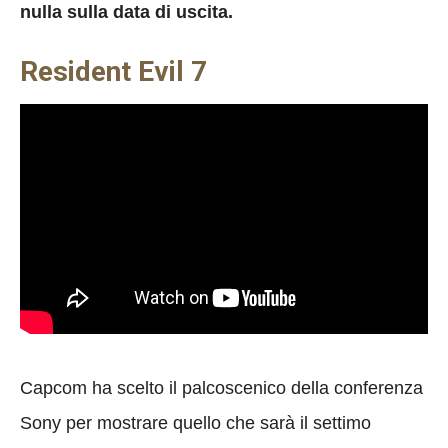
nulla sulla data di uscita.
Resident Evil 7
Capcom ha scelto il palcoscenico della conferenza
Sony per mostrare quello che sarà il settimo