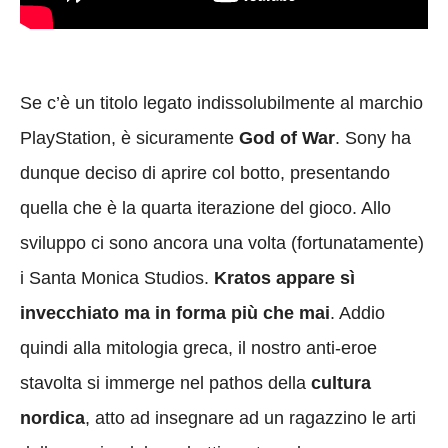
Se c’è un titolo legato indissolubilmente al marchio
PlayStation, è sicuramente
God of War
. Sony ha
dunque deciso di aprire col botto, presentando
quella che è la quarta iterazione del gioco. Allo
sviluppo ci sono ancora una volta (fortunatamente)
i Santa Monica Studios.
Kratos appare sì
invecchiato ma in forma più che mai
. Addio
quindi alla mitologia greca, il nostro anti-eroe
stavolta si immerge nel pathos della
cultura
nordica
, atto ad insegnare ad un ragazzino le arti