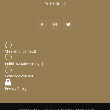
Pubblicità
Chi siamo (contatti)
|
Pubblicità (advertising)
|
Collabora con noi
|
Privacy Policy