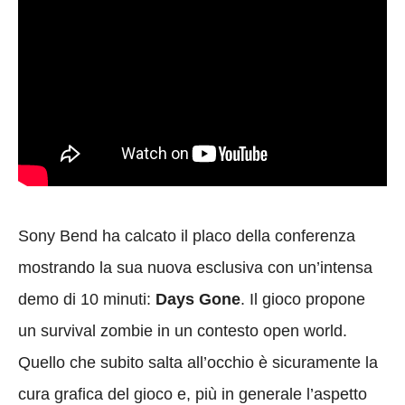
Sony Bend ha calcato il placo della conferenza
mostrando la sua nuova esclusiva con un’intensa
demo di 10 minuti:
Days Gone
. Il gioco propone
un survival zombie in un contesto open world.
Quello che subito salta all’occhio è sicuramente la
cura grafica del gioco e, più in generale l’aspetto