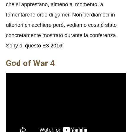
che si apprestano, almeno al momento, a
fomentare le orde di gamer. Non perdiamoci in
ulteriori chiacchiere però, vediamo cosa è stato
concretamente mostrato durante la conferenza
Sony di questo E3 2016!
God of War 4