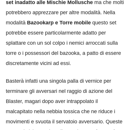
set inadatto alle Mischie Mollusche
ma che molti
potrebbero apprezzare per altre modalità. Nella
modalità
Bazookarp e Torre mobile
questo set
potrebbe essere particolarmente adatto per
splattare con un sol colpo i nemici arroccati sulla
torre o i possessori del bazooka, a patto di essere
discretamente vicini ad essi.
Basterà infatti una singola palla di vernice per
terminare gli avversari nel raggio di azione del
Blaster, magari dopo aver intrappolato il
malcapitato nella nebbia tossica che ne riduce i
movimenti e svuota il servatoio avversario. Queste