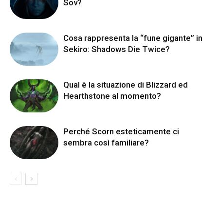
Sov?
Cosa rappresenta la “fune gigante” in
Sekiro: Shadows Die Twice?
Qual è la situazione di Blizzard ed
Hearthstone al momento?
Perché Scorn esteticamente ci
sembra così familiare?