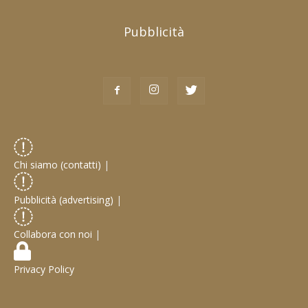
Pubblicità
Chi siamo (contatti)
|
Pubblicità (advertising)
|
Collabora con noi
|
Privacy Policy