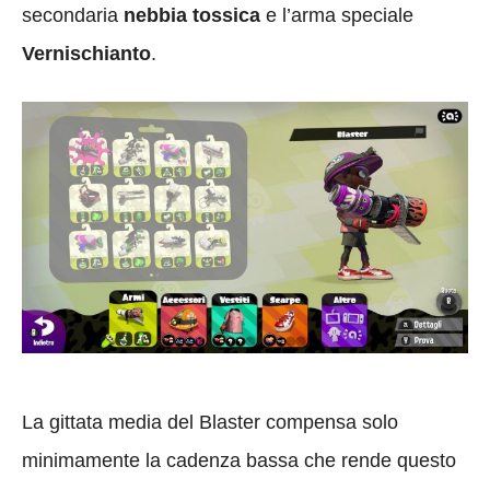
secondaria
nebbia tossica
e l’arma speciale
Vernischianto
.
La gittata media del Blaster compensa solo
minimamente la cadenza bassa che rende questo