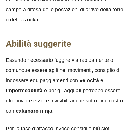
campo a difesa delle postazioni di arrivo della torre
o del bazooka.
Abilità suggerite
Essendo necessario fuggire via rapidamente o
comunque essere agili nei movimenti, consiglio di
indossare equipaggiamenti con
velocità
e
impermeabilità
e per gli agguati potrebbe essere
utile invece essere invisibili anche sotto l’inchiostro
con
calamaro ninja
.
Per la fase d’attacco invece consiglio più slot