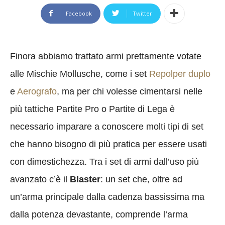
Facebook
Twitter
Finora abbiamo trattato armi prettamente votate
alle Mischie Mollusche, come i set
Repolper duplo
e
Aerografo
, ma per chi volesse cimentarsi nelle
più tattiche Partite Pro o Partite di Lega è
necessario imparare a conoscere molti tipi di set
che hanno bisogno di più pratica per essere usati
con dimestichezza. Tra i set di armi dall’uso più
avanzato c’è il
Blaster
: un set che, oltre ad
un’arma principale dalla cadenza bassissima ma
dalla potenza devastante, comprende l’arma