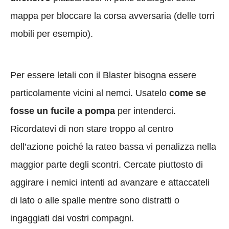
mappa per bloccare la corsa avversaria (delle torri
mobili per esempio).
Per essere letali con il Blaster bisogna essere
particolamente vicini al nemci. Usatelo
come se
fosse un fucile a pompa
per intenderci.
Ricordatevi di non stare troppo al centro
dell’azione poiché la rateo bassa vi penalizza nella
maggior parte degli scontri. Cercate piuttosto di
aggirare i nemici intenti ad avanzare e attaccateli
di lato o alle spalle mentre sono distratti o
ingaggiati dai vostri compagni.