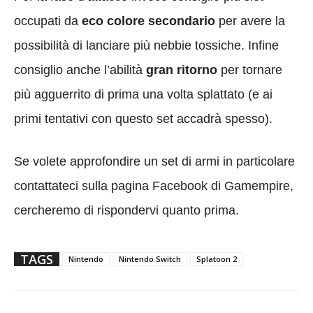
occupati da
eco colore secondario
per avere la
possibilità di lanciare più nebbie tossiche. Infine
consiglio anche l’abilità
gran ritorno
per tornare
più agguerrito di prima una volta splattato (e ai
primi tentativi con questo set accadrà spesso).
Se volete approfondire un set di armi in particolare
contattateci sulla pagina Facebook di Gamempire,
cercheremo di rispondervi quanto prima.
TAGS
Nintendo
Nintendo Switch
Splatoon 2