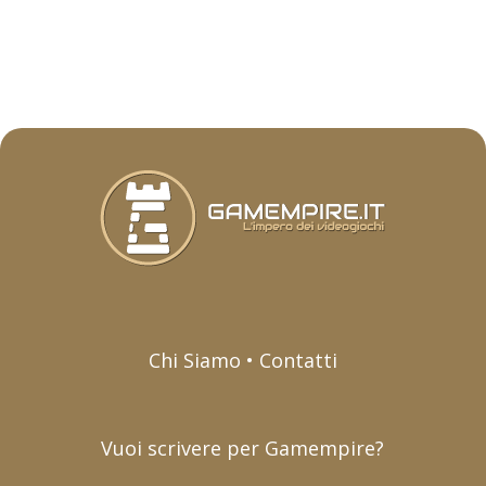
Chi Siamo • Contatti
Vuoi scrivere per Gamempire?