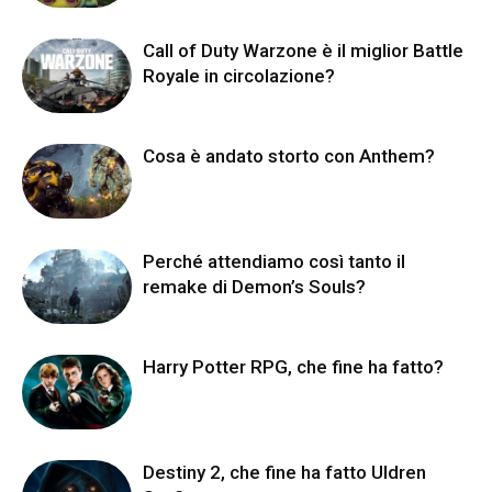
Call of Duty Warzone è il miglior Battle
Royale in circolazione?
Cosa è andato storto con Anthem?
Perché attendiamo così tanto il
remake di Demon’s Souls?
Harry Potter RPG, che fine ha fatto?
Destiny 2, che fine ha fatto Uldren