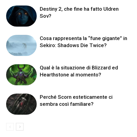
Destiny 2, che fine ha fatto Uldren
Sov?
Cosa rappresenta la “fune gigante” in
Sekiro: Shadows Die Twice?
Qual è la situazione di Blizzard ed
Hearthstone al momento?
Perché Scorn esteticamente ci
sembra così familiare?