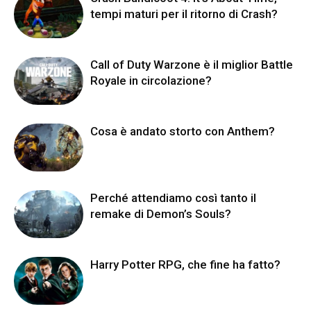
tempi maturi per il ritorno di Crash?
Call of Duty Warzone è il miglior Battle
Royale in circolazione?
Cosa è andato storto con Anthem?
Perché attendiamo così tanto il
remake di Demon’s Souls?
Harry Potter RPG, che fine ha fatto?