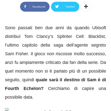
Facebook
Twitter
Sono passati ben due anni da quando Ubisoft
distribuì Tom Clancy’s Splinter Cell: Blacklist,
l’ultimo capitolo della saga dell’agente segreto
Sam Fisher. Il gioco non riscosse molto successo,
anzi fu ampiamente criticato dai fan della serie. Da
quel momento non si è parlato più di un possibile
seguito, quindi
quale sarà il destino di Sam è di
Fourth Echelon?
Cerchiamo di capire una
possibile data.