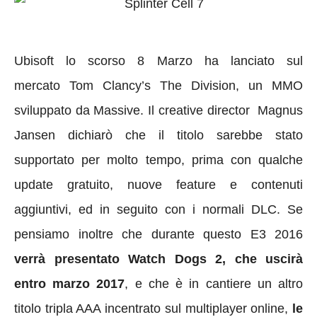
Ubisoft lo scorso 8 Marzo ha lanciato sul
mercato Tom Clancy’s The Division, un MMO
sviluppato da Massive. Il creative director Magnus
Jansen dichiarò che il titolo sarebbe stato
supportato per molto tempo, prima con qualche
update gratuito, nuove feature e contenuti
aggiuntivi, ed in seguito con i normali DLC. Se
pensiamo inoltre che durante questo E3 2016
verrà presentato Watch Dogs 2, che uscirà
entro marzo 2017
, e che è in cantiere un altro
titolo tripla AAA incentrato sul multiplayer online,
le