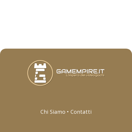
Chi Siamo • Contatti