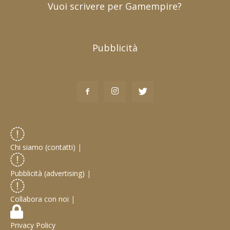
Vuoi scrivere per Gamempire?
Pubblicità
Chi siamo (contatti)
|
Pubblicità (advertising)
|
Collabora con noi
|
Privacy Policy