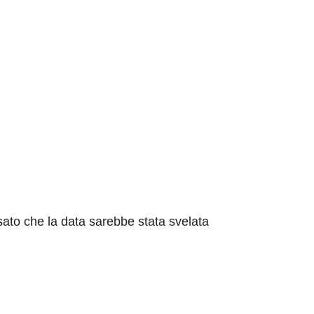
sato che la data sarebbe stata svelata