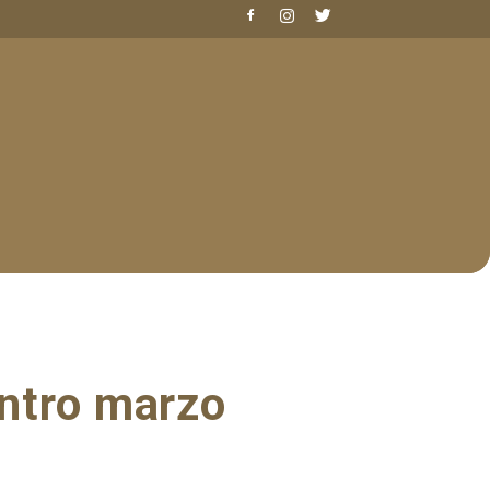
entro marzo