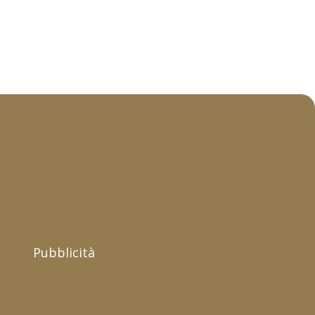
Pubblicità