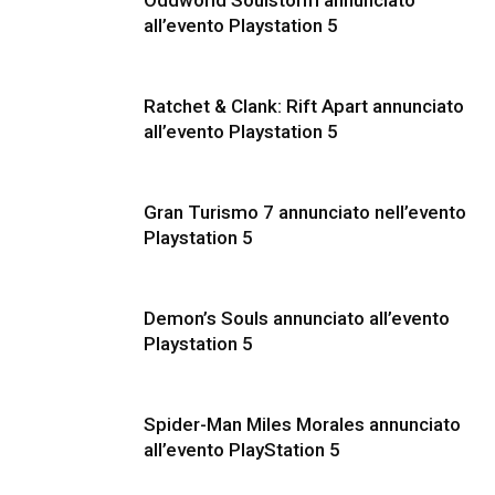
all’evento Playstation 5
Ratchet & Clank: Rift Apart annunciato
all’evento Playstation 5
Gran Turismo 7 annunciato nell’evento
Playstation 5
Demon’s Souls annunciato all’evento
Playstation 5
Spider-Man Miles Morales annunciato
all’evento PlayStation 5