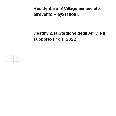
Resident Evil 8 Village annunciato
all’evento PlayStation 5
Destiny 2, la Stagione degli Arrivi e il
supporto fino al 2022