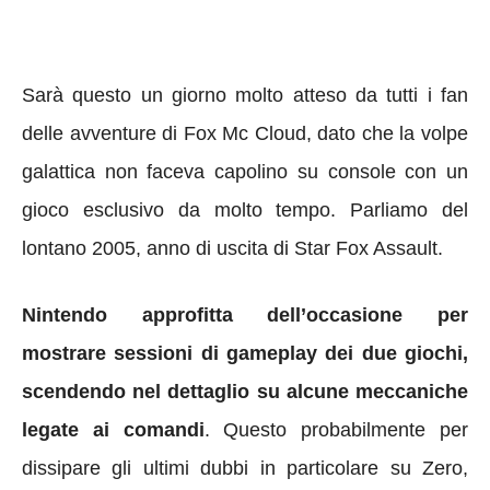
Sarà questo un giorno molto atteso da tutti i fan
delle avventure di Fox Mc Cloud, dato che la volpe
galattica non faceva capolino su console con un
gioco esclusivo da molto tempo. Parliamo del
lontano 2005, anno di uscita di Star Fox Assault.
Nintendo approfitta dell’occasione per
mostrare sessioni di gameplay dei due giochi,
scendendo nel dettaglio su alcune meccaniche
legate ai comandi
. Questo probabilmente per
dissipare gli ultimi dubbi in particolare su Zero,