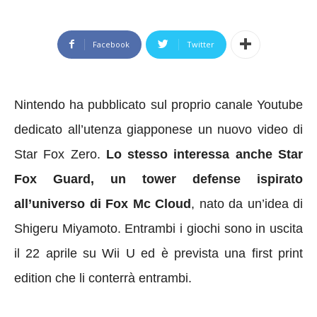
Facebook
Twitter
Nintendo ha pubblicato sul proprio canale Youtube
dedicato all’utenza giapponese un nuovo video di
Star Fox Zero.
Lo stesso interessa anche Star
Fox Guard, un tower defense ispirato
all’universo di Fox Mc Cloud
, nato da un’idea di
Shigeru Miyamoto. Entrambi i giochi sono in uscita
il 22 aprile su Wii U ed è prevista una first print
edition che li conterrà entrambi.