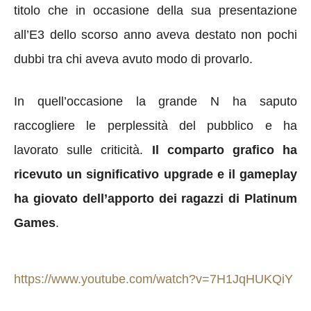
titolo che in occasione della sua presentazione
all’E3 dello scorso anno aveva destato non pochi
dubbi tra chi aveva avuto modo di provarlo.
In quell’occasione la grande N ha saputo
raccogliere le perplessità del pubblico e ha
lavorato sulle criticità.
Il comparto grafico ha
ricevuto un significativo upgrade e il gameplay
ha giovato dell’apporto dei ragazzi di Platinum
Games
.
https://www.youtube.com/watch?v=7H1JqHUKQiY