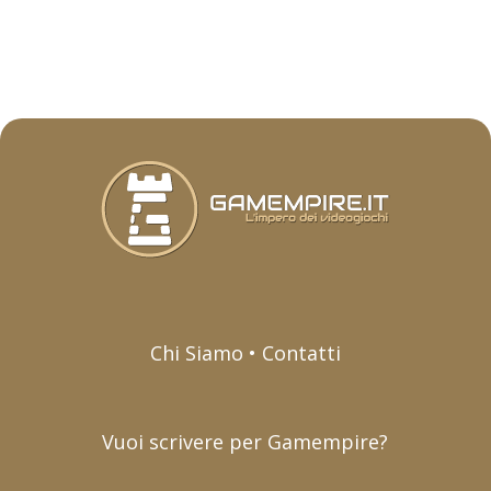
Chi Siamo • Contatti
Vuoi scrivere per Gamempire?