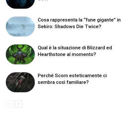
Cosa rappresenta la “fune gigante” in
Sekiro: Shadows Die Twice?
Qual è la situazione di Blizzard ed
Hearthstone al momento?
Perché Scorn esteticamente ci
sembra così familiare?