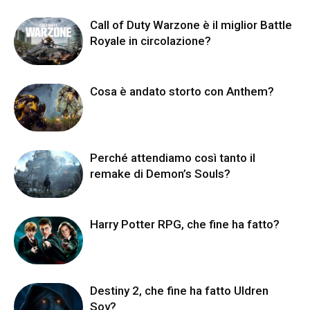
Call of Duty Warzone è il miglior Battle
Royale in circolazione?
Cosa è andato storto con Anthem?
Perché attendiamo così tanto il
remake di Demon’s Souls?
Harry Potter RPG, che fine ha fatto?
Destiny 2, che fine ha fatto Uldren
Sov?