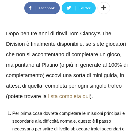
Facebook
Twitter
Dopo ben tre anni di rinvii Tom Clancy’s The
Division è finalmente disponibile, se siete giocatori
che non si accontentano di completare un gioco,
ma puntano al Platino (o più in generale al 100% di
completamento) eccovi una sorta di mini guida, in
attesa di quella completa per ogni singolo trofeo
(potete trovare la
lista completa qui
).
Per prima cosa dovrete completare le missioni principali e
secondarie alla difficoltà normale, questo è il passo
necessario per salire di livello,sbloccare trofei secondari e,