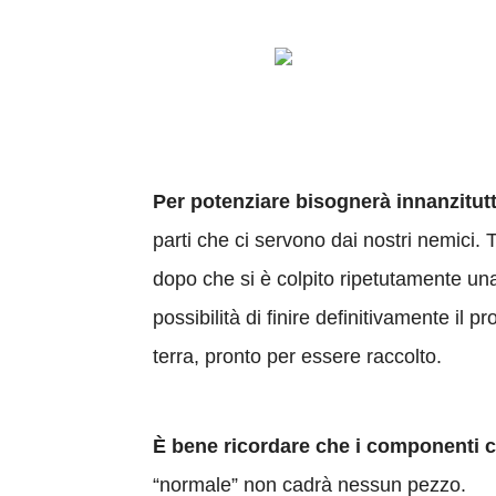
Per potenziare bisognerà innanzitut
parti che ci servono dai nostri nemici.
dopo che si è colpito ripetutamente un
possibilità di finire definitivamente il
terra, pronto per essere raccolto.
È bene ricordare che i componenti c
“normale” non cadrà nessun pezzo.