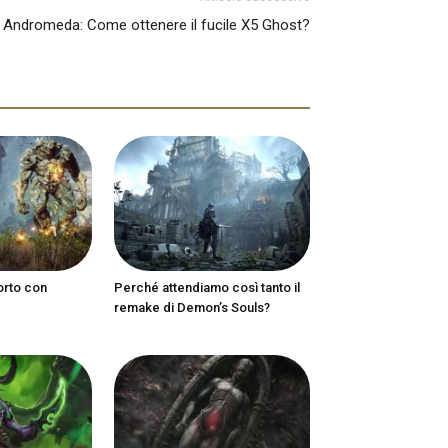
 Andromeda: Come ottenere il fucile X5 Ghost?
orto con
Perché attendiamo così tanto il
remake di Demon’s Souls?