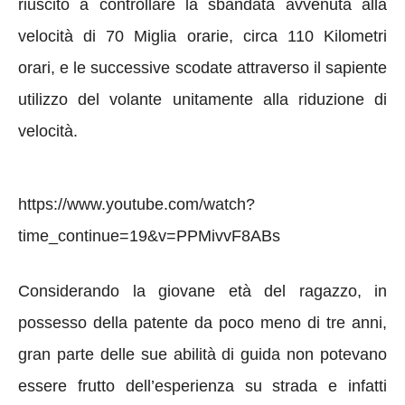
riuscito a controllare la sbandata avvenuta alla
velocità di 70 Miglia orarie, circa 110 Kilometri
orari, e le successive scodate attraverso il sapiente
utilizzo del volante unitamente alla riduzione di
velocità.
https://www.youtube.com/watch?
time_continue=19&v=PPMivvF8ABs
Considerando la giovane età del ragazzo, in
possesso della patente da poco meno di tre anni,
gran parte delle sue abilità di guida non potevano
essere frutto dell’esperienza su strada e infatti