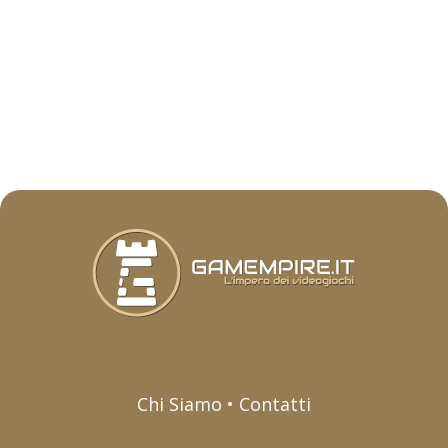
Chi Siamo • Contatti