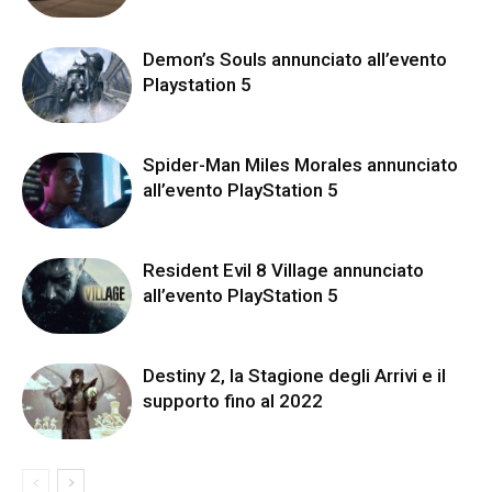
Demon’s Souls annunciato all’evento
Playstation 5
Spider-Man Miles Morales annunciato
all’evento PlayStation 5
Resident Evil 8 Village annunciato
all’evento PlayStation 5
Destiny 2, la Stagione degli Arrivi e il
supporto fino al 2022