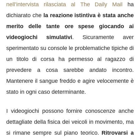
nell’intervista rilasciata al The Daily Mail
ha
dichiarato che
la reazione istintiva è stata anche
merito delle tante ore spese giocando ai
videogiochi simulativi
. Sicuramente aver
sperimentato su console le problematiche tipiche di
un titolo di corsa ha permesso al ragazzo di
prevedere a cosa sarebbe andato incontro.
Mantenere il sangue freddo e agire velocemente è
stato in ogni caso determinante.
I videogiochi possono fornire conoscenze anche
dettagliate della fisica dei veicoli in movimento, ma
si rimane sempre sul piano teorico.
Ritrovarsi a