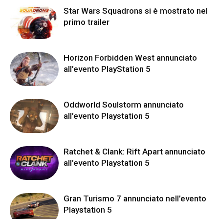
Star Wars Squadrons si è mostrato nel
primo trailer
Horizon Forbidden West annunciato
all’evento PlayStation 5
Oddworld Soulstorm annunciato
all’evento Playstation 5
Ratchet & Clank: Rift Apart annunciato
all’evento Playstation 5
Gran Turismo 7 annunciato nell’evento
Playstation 5