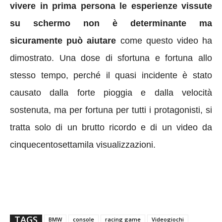
vivere in prima persona le esperienze vissute
su schermo non è determinante ma
sicuramente può aiutare
come questo video ha
dimostrato. Una dose di sfortuna e fortuna allo
stesso tempo, perché il quasi incidente è stato
causato dalla forte pioggia e dalla velocità
sostenuta, ma per fortuna per tutti i protagonisti, si
tratta solo di un brutto ricordo e di un video da
cinquecentosettamila visualizzazioni.
TAGS
BMW
console
racing game
Videogiochi