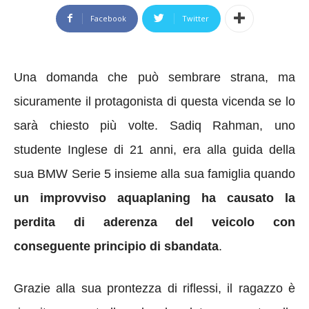
Facebook
Twitter
Una domanda che può sembrare strana, ma
sicuramente il protagonista di questa vicenda se lo
sarà chiesto più volte. Sadiq Rahman, uno
studente Inglese di 21 anni, era alla guida della
sua BMW Serie 5 insieme alla sua famiglia quando
un improvviso aquaplaning ha causato la
perdita di aderenza del veicolo con
conseguente principio di sbandata
.
Grazie alla sua prontezza di riflessi, il ragazzo è