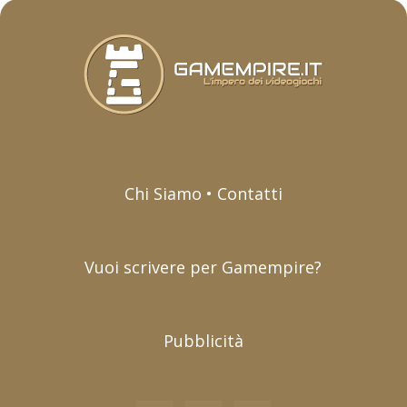
Chi Siamo • Contatti
Vuoi scrivere per Gamempire?
Pubblicità