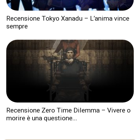
Recensione Tokyo Xanadu – L’anima vince
sempre
Recensione Zero Time Dilemma – Vivere o
morire è una questione...