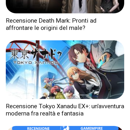
Recensione Death Mark: Pronti ad
affrontare le origini del male?
Recensione Tokyo Xanadu EX+: un’avventura
moderna fra realtà e fantasia