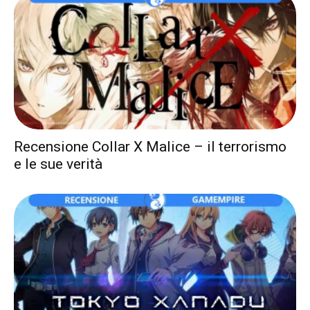
Recensione Collar X Malice – il terrorismo
e le sue verità