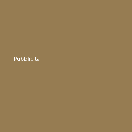
Pubblicità