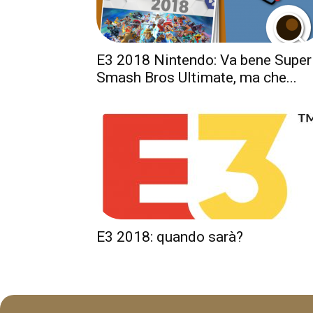
E3 2018 Nintendo: Va bene Super
Smash Bros Ultimate, ma che...
E3 2018: quando sarà?