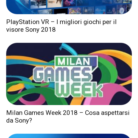
PlayStation VR – I migliori giochi per il
visore Sony 2018
Milan Games Week 2018 – Cosa aspettarsi
da Sony?