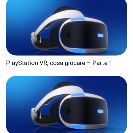
PlayStation VR, cosa giocare – Parte 1