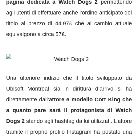
pagina dedicata a Watch Dogs 2
permettendo
agli utenti di effettuare anche l’ordine anticipato del
titolo al prezzo di 44.97£ che al cambio attuale
equivalgono a circa 57€.
Una ulteriore indizio che il titolo sviluppato da
Ubisoft Montreal sia in dirittura d’arrivo si ha
direttamente dall’
attore e modello Cort King che
a quanto pare sarà il protagonista di Watch
Dogs 2
stando agli hashtag da lui utilizzati. L’attore
tramite il proprio profilo Instagram ha postato una