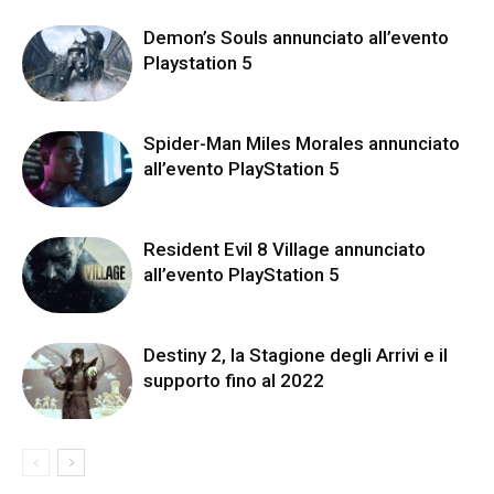
Demon’s Souls annunciato all’evento
Playstation 5
Spider-Man Miles Morales annunciato
all’evento PlayStation 5
Resident Evil 8 Village annunciato
all’evento PlayStation 5
Destiny 2, la Stagione degli Arrivi e il
supporto fino al 2022