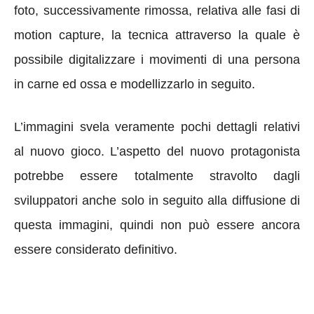
foto, successivamente rimossa, relativa alle fasi di
motion capture, la tecnica attraverso la quale è
possibile digitalizzare i movimenti di una persona
in carne ed ossa e modellizzarlo in seguito.
L’immagini svela veramente pochi dettagli relativi
al nuovo gioco. L’aspetto del nuovo protagonista
potrebbe essere totalmente stravolto dagli
sviluppatori anche solo in seguito alla diffusione di
questa immagini, quindi non può essere ancora
essere considerato definitivo.