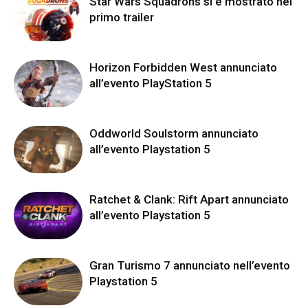
Star Wars Squadrons si è mostrato nel
primo trailer
Horizon Forbidden West annunciato
all’evento PlayStation 5
Oddworld Soulstorm annunciato
all’evento Playstation 5
Ratchet & Clank: Rift Apart annunciato
all’evento Playstation 5
Gran Turismo 7 annunciato nell’evento
Playstation 5