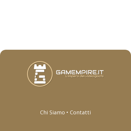
Chi Siamo • Contatti