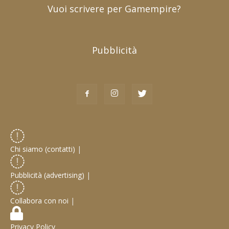
Vuoi scrivere per Gamempire?
Pubblicità
Chi siamo (contatti)
|
Pubblicità (advertising)
|
Collabora con noi
|
Privacy Policy