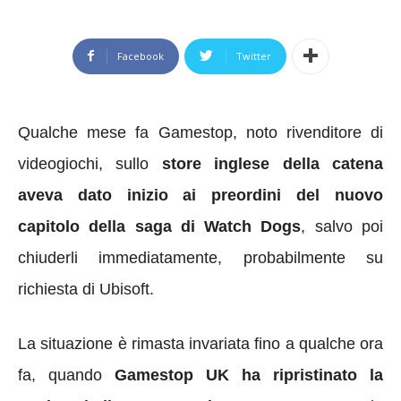
Facebook
Twitter
Qualche mese fa Gamestop, noto rivenditore di
videogiochi, sullo
store inglese della catena
aveva dato inizio ai preordini del nuovo
capitolo della saga di Watch Dogs
, salvo poi
chiuderli immediatamente, probabilmente su
richiesta di Ubisoft.
La situazione è rimasta invariata fino a qualche ora
fa, quando
Gamestop UK ha ripristinato la