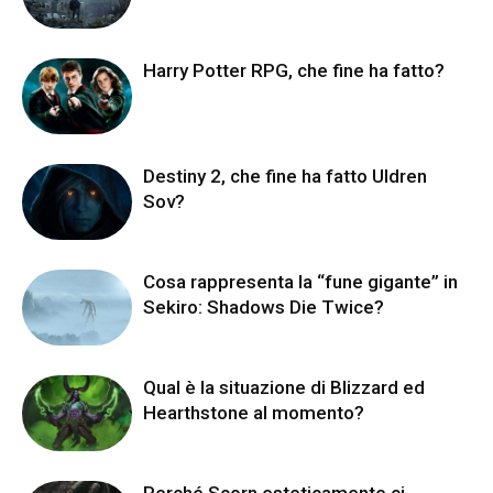
Harry Potter RPG, che fine ha fatto?
Destiny 2, che fine ha fatto Uldren
Sov?
Cosa rappresenta la “fune gigante” in
Sekiro: Shadows Die Twice?
Qual è la situazione di Blizzard ed
Hearthstone al momento?