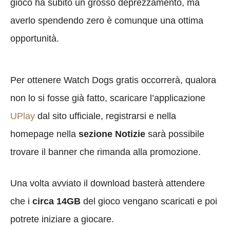
gioco ha subito un grosso deprezzamento, ma
averlo spendendo zero è comunque una ottima
opportunità.
Per ottenere Watch Dogs gratis occorrerà, qualora
non lo si fosse già fatto, scaricare l’applicazione
UPlay
dal sito ufficiale, registrarsi e nella
homepage nella
sezione Notizie
sarà possibile
trovare il banner che rimanda alla promozione.
Una volta avviato il download basterà attendere
che i
circa 14GB
del gioco vengano scaricati e poi
potrete iniziare a giocare.