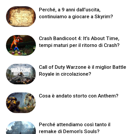
Perché, a 9 anni dall’uscita,
continuiamo a giocare a Skyrim?
Crash Bandicoot 4: It’s About Time,
tempi maturi per il ritorno di Crash?
Call of Duty Warzone è il miglior Battle
Royale in circolazione?
Cosa è andato storto con Anthem?
Perché attendiamo così tanto il
remake di Demon’s Souls?