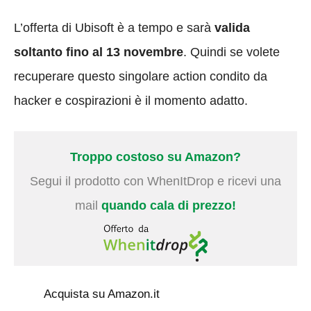
L’offerta di Ubisoft è a tempo e sarà
valida
soltanto fino al 13 novembre
. Quindi se volete
recuperare questo singolare action condito da
hacker e cospirazioni è il momento adatto.
Troppo costoso su Amazon?
Segui il prodotto con WhenItDrop e ricevi una
mail
quando cala di prezzo!
Acquista su Amazon.it