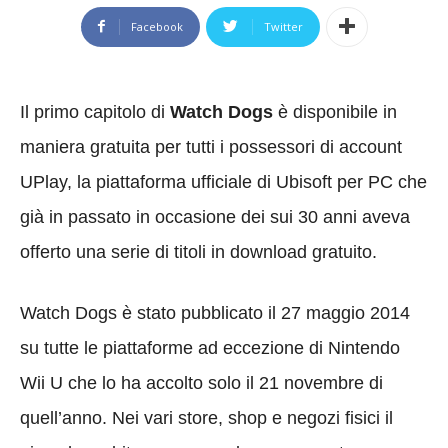
Facebook
Twitter
Il primo capitolo di
Watch Dogs
è disponibile in
maniera gratuita per tutti i possessori di account
UPlay, la piattaforma ufficiale di Ubisoft per PC che
già in passato in occasione dei sui 30 anni aveva
offerto una serie di titoli in download gratuito.
Watch Dogs è stato pubblicato il 27 maggio 2014
su tutte le piattaforme ad eccezione di Nintendo
Wii U che lo ha accolto solo il 21 novembre di
quell’anno. Nei vari store, shop e negozi fisici il