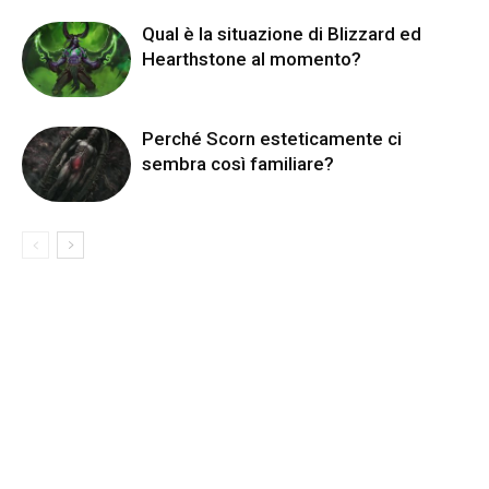
Qual è la situazione di Blizzard ed
Hearthstone al momento?
Perché Scorn esteticamente ci
sembra così familiare?