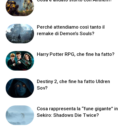
Perché attendiamo così tanto il
remake di Demon’s Souls?
Harry Potter RPG, che fine ha fatto?
Destiny 2, che fine ha fatto Uldren
Sov?
Cosa rappresenta la “fune gigante” in
Sekiro: Shadows Die Twice?