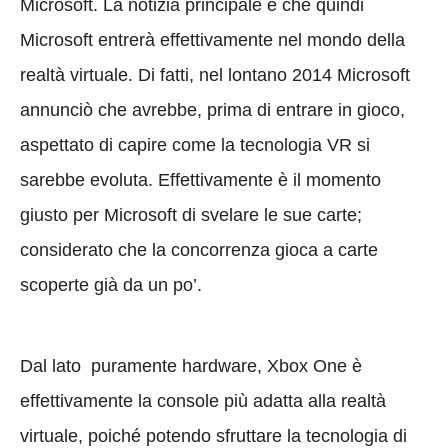
Microsoft. La notizia principale è che quindi
Microsoft entrerà effettivamente nel mondo della
realtà virtuale. Di fatti, nel lontano 2014 Microsoft
annunciò che avrebbe, prima di entrare in gioco,
aspettato di capire come la tecnologia VR si
sarebbe evoluta. Effettivamente è il momento
giusto per Microsoft di svelare le sue carte;
considerato che la concorrenza gioca a carte
scoperte già da un po’.
Dal lato puramente hardware, Xbox One è
effettivamente la console più adatta alla realtà
virtuale, poiché potendo sfruttare la tecnologia di