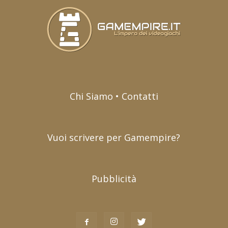
Chi Siamo • Contatti
Vuoi scrivere per Gamempire?
Pubblicità