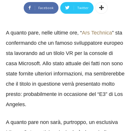
Facebook
Twitter
A quanto pare, nelle ultime ore, “
Ars Technica
” sta
confermando che un famoso sviluppatore europeo
sta lavorando ad un tilolo VR per la console di
casa Microsoft. Allo stato attuale dei fatti non sono
state fornite ulteriori informazioni, ma sembrerebbe
che il titolo in questione verrà presentato molto
presto: probabilmente in occasione del “E3” di Los
Angeles.
A quanto pare non sarà, purtroppo, un esclusiva