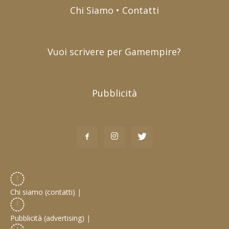
Chi Siamo • Contatti
Vuoi scrivere per Gamempire?
Pubblicità
Chi siamo (contatti)
|
Pubblicità (advertising)
|