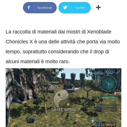
Facebook
Twitter
La raccolta di materiali dai mostri di Xenoblade
Chonicles X è una delle attività che porta via molto
tempo, soprattutto considerando che il drop di
alcuni materiali è molto raro.