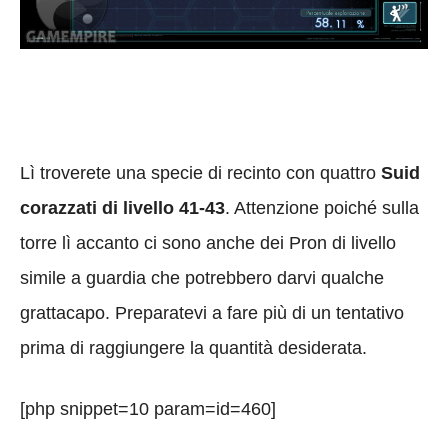
Lì troverete una specie di recinto con quattro
Suid
corazzati di livello 41-43
. Attenzione poiché sulla
torre lì accanto ci sono anche dei Pron di livello
simile a guardia che potrebbero darvi qualche
grattacapo. Preparatevi a fare più di un tentativo
prima di raggiungere la quantità desiderata.
[php snippet=10 param=id=460]