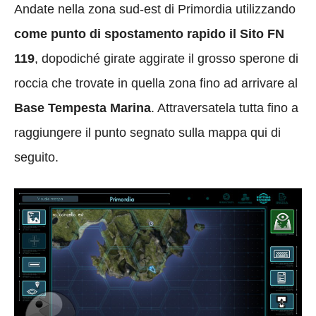
Andate nella zona sud-est di Primordia utilizzando
come punto di spostamento rapido il Sito FN
119
, dopodiché girate aggirate il grosso sperone di
roccia che trovate in quella zona fino ad arrivare al
Base Tempesta Marina
. Attraversatela tutta fino a
raggiungere il punto segnato sulla mappa qui di
seguito.