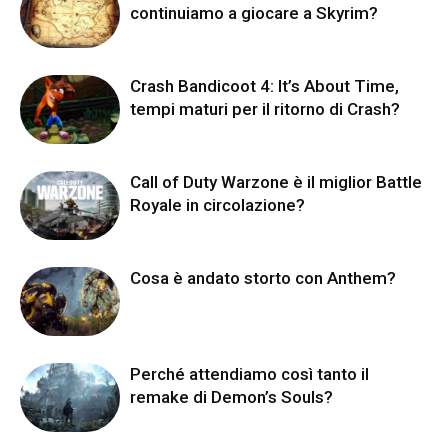
continuiamo a giocare a Skyrim?
Crash Bandicoot 4: It’s About Time,
tempi maturi per il ritorno di Crash?
Call of Duty Warzone è il miglior Battle
Royale in circolazione?
Cosa è andato storto con Anthem?
Perché attendiamo così tanto il
remake di Demon’s Souls?