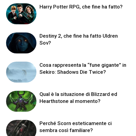
Harry Potter RPG, che fine ha fatto?
Destiny 2, che fine ha fatto Uldren
Sov?
Cosa rappresenta la “fune gigante” in
Sekiro: Shadows Die Twice?
Qual è la situazione di Blizzard ed
Hearthstone al momento?
Perché Scorn esteticamente ci
sembra così familiare?