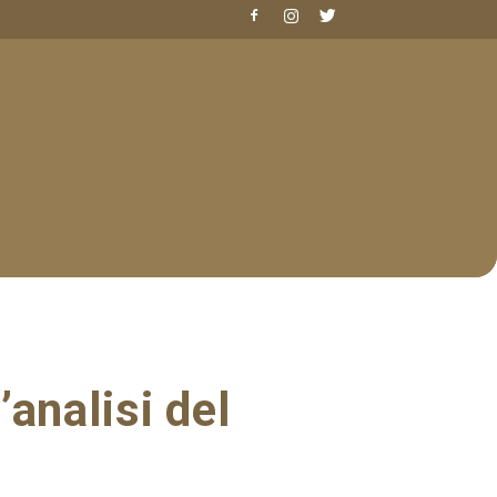
analisi del