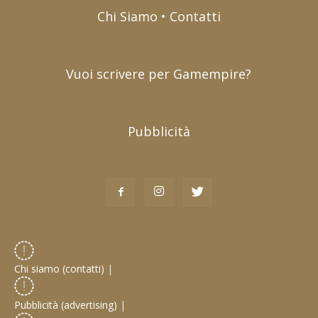
Chi Siamo • Contatti
Vuoi scrivere per Gamempire?
Pubblicità
Chi siamo (contatti)
|
Pubblicità (advertising)
|