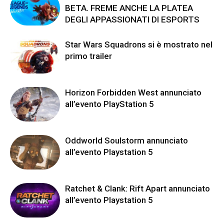
BETA. FREME ANCHE LA PLATEA
DEGLI APPASSIONATI DI ESPORTS
Star Wars Squadrons si è mostrato nel
primo trailer
Horizon Forbidden West annunciato
all’evento PlayStation 5
Oddworld Soulstorm annunciato
all’evento Playstation 5
Ratchet & Clank: Rift Apart annunciato
all’evento Playstation 5