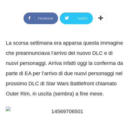
Facebook
Twitter
La scorsa settimana era apparsa questa immagine
che preannunciava l’arrivo del nuovo DLC e di
nuovi personaggi. Arriva infatti oggi la conferma da
parte di EA per l’arrivo di due nuovi personaggi nel
prossimo DLC di Star Wars Battlefront chiamato
Outer Rim, in uscita (sembra) a fine mese.