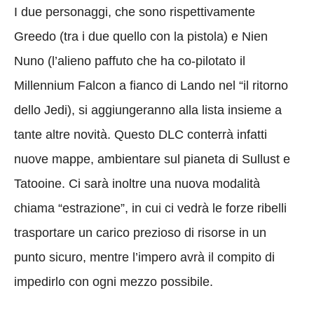
I due personaggi, che sono rispettivamente
Greedo (tra i due quello con la pistola) e Nien
Nuno (l’alieno paffuto che ha co-pilotato il
Millennium Falcon a fianco di Lando nel “il ritorno
dello Jedi), si aggiungeranno alla lista insieme a
tante altre novità. Questo DLC conterrà infatti
nuove mappe, ambientare sul pianeta di Sullust e
Tatooine. Ci sarà inoltre una nuova modalità
chiama “estrazione”, in cui ci vedrà le forze ribelli
trasportare un carico prezioso di risorse in un
punto sicuro, mentre l’impero avrà il compito di
impedirlo con ogni mezzo possibile.