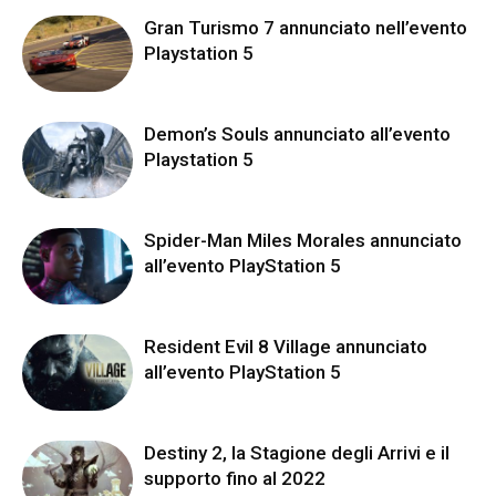
Gran Turismo 7 annunciato nell’evento
Playstation 5
Demon’s Souls annunciato all’evento
Playstation 5
Spider-Man Miles Morales annunciato
all’evento PlayStation 5
Resident Evil 8 Village annunciato
all’evento PlayStation 5
Destiny 2, la Stagione degli Arrivi e il
supporto fino al 2022