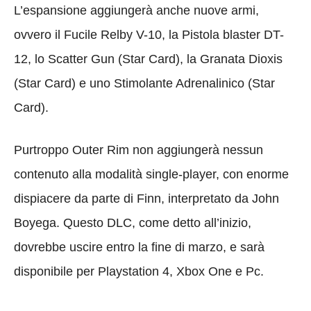
L’espansione aggiungerà anche nuove armi,
ovvero il Fucile Relby V-10, la Pistola blaster DT-
12, lo Scatter Gun (Star Card), la Granata Dioxis
(Star Card) e uno Stimolante Adrenalinico (Star
Card).
Purtroppo Outer Rim non aggiungerà nessun
contenuto alla modalità single-player, con enorme
dispiacere da parte di Finn, interpretato da John
Boyega. Questo DLC, come detto all’inizio,
dovrebbe uscire entro la fine di marzo, e sarà
disponibile per Playstation 4, Xbox One e Pc.