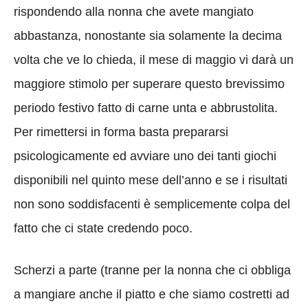
rispondendo alla nonna che avete mangiato
abbastanza, nonostante sia solamente la decima
volta che ve lo chieda, il mese di maggio vi darà un
maggiore stimolo per superare questo brevissimo
periodo festivo fatto di carne unta e abbrustolita.
Per rimettersi in forma basta prepararsi
psicologicamente ed avviare uno dei tanti giochi
disponibili nel quinto mese dell’anno e se i risultati
non sono soddisfacenti è semplicemente colpa del
fatto che ci state credendo poco.
Scherzi a parte (tranne per la nonna che ci obbliga
a mangiare anche il piatto e che siamo costretti ad