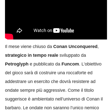
Il mese viene chiuso da
Conan Unconquered
,
strategico in tempo reale
sviluppato da
Petroglyph
e pubblicato da
Funcom
. L’obiettivo
del gioco sarà di costruire una roccaforte ed
addestrare un esercito che dovrà resistere ad
ondate sempre più aggressive. Come il titolo
suggerisce è ambientato nell’universo di Conan il
barbaro. Le ondate non saranno l’unico nemico