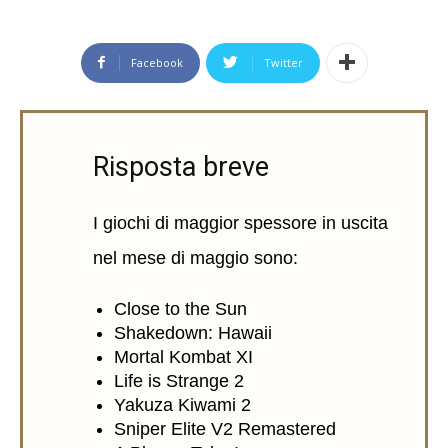
Facebook
Twitter
Risposta breve
I giochi di maggior spessore in uscita
nel mese di maggio sono:
Close to the Sun
Shakedown: Hawaii
Mortal Kombat XI
Life is Strange 2
Yakuza Kiwami 2
Sniper Elite V2 Remastered