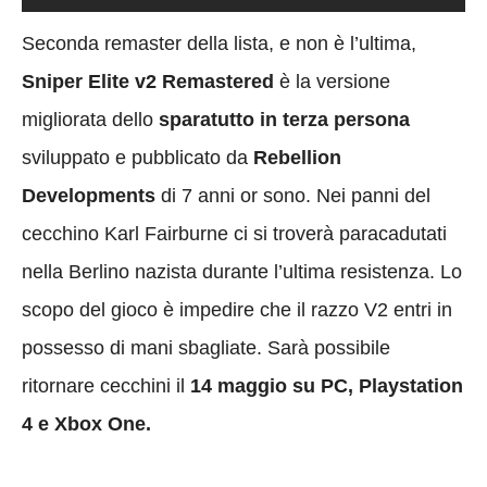
Seconda remaster della lista, e non è l’ultima,
Sniper Elite v2 Remastered
è la versione
migliorata dello
sparatutto in terza persona
sviluppato e pubblicato da
Rebellion
Developments
di 7 anni or sono. Nei panni del
cecchino Karl Fairburne ci si troverà paracadutati
nella Berlino nazista durante l’ultima resistenza. Lo
scopo del gioco è impedire che il razzo V2 entri in
possesso di mani sbagliate. Sarà possibile
ritornare cecchini il
14 maggio su PC, Playstation
4 e Xbox One.