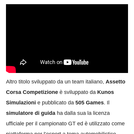
Altro titolo sviluppato da un team italiano,
Assetto
Corsa Competizione
è sviluppato da
Kunos
Simulazioni
e pubblicato da
505 Games
. Il
simulatore di guida
ha dalla sua la licenza
ufficiale per il campionato GT ed è utilizzato come
piattaforma per l’esport a tema automobilistico.