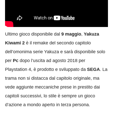
Ultimo gioco disponibile dal
9 maggio
,
Yakuza
Kiwami 2
è il remake del secondo capitolo
dell’omonima serie Yakuza e sarà disponibile solo
per
Pc
dopo l’uscita ad agosto 2018 per
Playstation 4, è prodotto e sviluppato da
SEGA
. La
trama non si distacca dal capitolo originale, ma
vede aggiunte meccaniche prese in prestito dai
capitoli successivi, lo stile è sempre un gioco
d’azione a mondo aperto in terza persona.