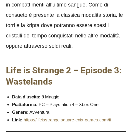
in combattimenti all’ultimo sangue. Come di
consueto è presente la classica modalità storia, le
torri e la kripta dove potranno essere spesi i
cristalli del tempo conquistati nelle altre modalità
oppure attraverso soldi reali.
Life is Strange 2 – Episode 3:
Wastelands
Data d’uscita:
9 Maggio
Piattaforma:
PC – Playstation 4 – Xbox One
Genere:
Avventura
Link:
https://lifeisstrange.square-enix-games.com/it