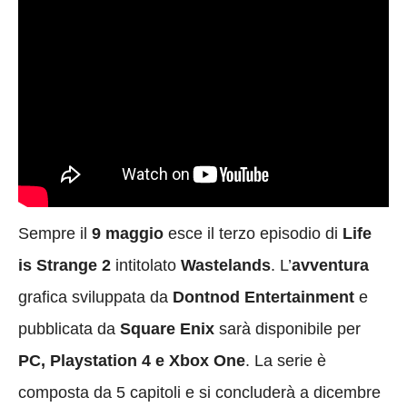
Sempre il
9 maggio
esce il terzo episodio di
Life
is Strange 2
intitolato
Wastelands
. L’
avventura
grafica sviluppata da
Dontnod Entertainment
e
pubblicata da
Square Enix
sarà disponibile per
PC, Playstation 4 e Xbox One
. La serie è
composta da 5 capitoli e si concluderà a dicembre