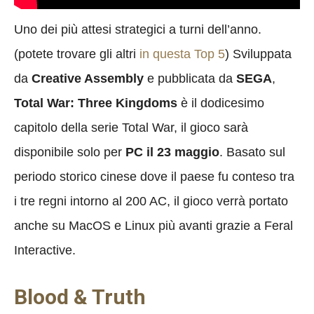
Uno dei più attesi strategici a turni dell’anno.
(potete trovare gli altri
in questa Top 5
) Sviluppata
da
Creative Assembly
e pubblicata da
SEGA
,
Total War: Three Kingdoms
è il dodicesimo
capitolo della serie Total War, il gioco sarà
disponibile solo per
PC il 23 maggio
. Basato sul
periodo storico cinese dove il paese fu conteso tra
i tre regni intorno al 200 AC, il gioco verrà portato
anche su MacOS e Linux più avanti grazie a Feral
Interactive.
Blood & Truth