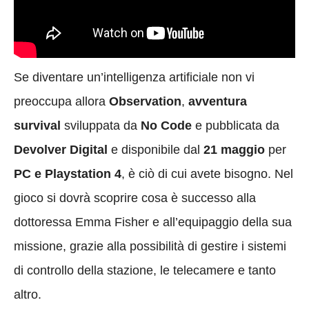
Se diventare un’intelligenza artificiale non vi
preoccupa allora
Observation
,
avventura
survival
sviluppata da
No Code
e pubblicata da
Devolver Digital
e disponibile dal
21 maggio
per
PC e Playstation 4
, è ciò di cui avete bisogno. Nel
gioco si dovrà scoprire cosa è successo alla
dottoressa Emma Fisher e all’equipaggio della sua
missione, grazie alla possibilità di gestire i sistemi
di controllo della stazione, le telecamere e tanto
altro.