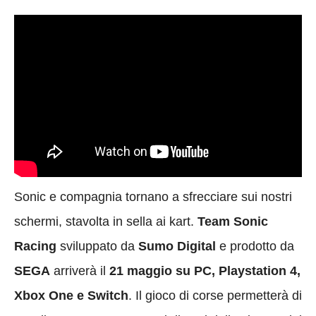
Sonic e compagnia tornano a sfrecciare sui nostri
schermi, stavolta in sella ai kart.
Team Sonic
Racing
sviluppato da
Sumo Digital
e prodotto da
SEGA
arriverà il
21 maggio su PC, Playstation 4,
Xbox One e Switch
. Il gioco di corse permetterà di