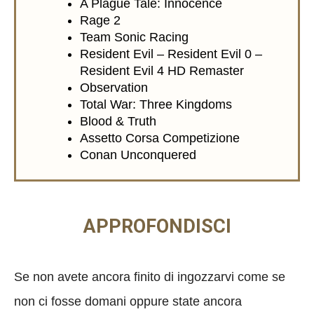
A Plague Tale: Innocence
Rage 2
Team Sonic Racing
Resident Evil – Resident Evil 0 –
Resident Evil 4 HD Remaster
Observation
Total War: Three Kingdoms
Blood & Truth
Assetto Corsa Competizione
Conan Unconquered
APPROFONDISCI
Se non avete ancora finito di ingozzarvi come se
non ci fosse domani oppure state ancora