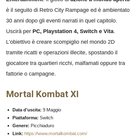
è il seguito di Retro City Rampage ed è ambientato
30 anni dopo gli eventi narrati in quel capitolo.
Uscirà per
PC, Playstation 4, Switch e Vita
.
L’obiettivo è creare scompiglio nel mondo 2D
tramite ricatti e operazioni illecite, spostando il
giocatore tra quartieri ricchi, malfamati oppure tra
fattorie o campagne.
Mortal Kombat XI
Data d’uscita:
9 Maggio
Piattaforma:
Switch
Genere:
Picchiaduro
Link:
https://www.mortalkombat.com/