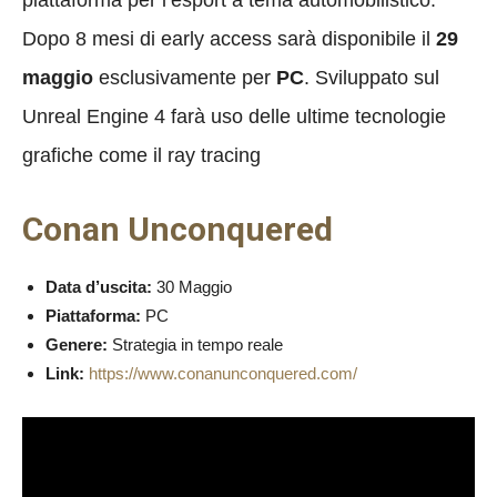
Dopo 8 mesi di early access sarà disponibile il
29
maggio
esclusivamente per
PC
. Sviluppato sul
Unreal Engine 4 farà uso delle ultime tecnologie
grafiche come il ray tracing
Conan Unconquered
Data d’uscita:
30 Maggio
Piattaforma:
PC
Genere:
Strategia in tempo reale
Link:
https://www.conanunconquered.com/