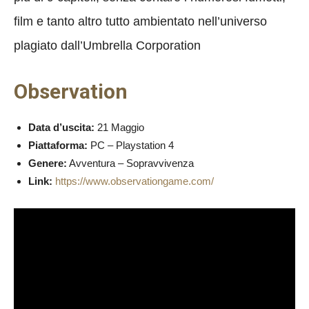
film e tanto altro tutto ambientato nell’universo
plagiato dall’Umbrella Corporation
Observation
Data d’uscita:
21 Maggio
Piattaforma:
PC – Playstation 4
Genere:
Avventura – Sopravvivenza
Link:
https://www.observationgame.com/