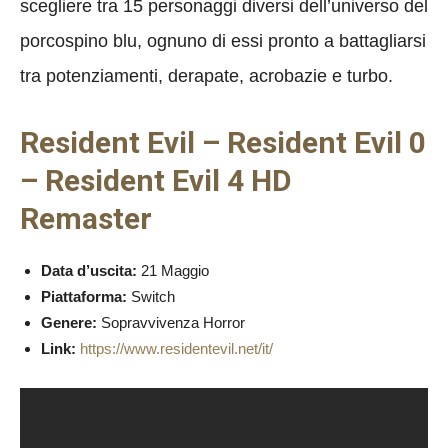
scegliere tra 15 personaggi diversi dell’universo del
porcospino blu, ognuno di essi pronto a battagliarsi
tra potenziamenti, derapate, acrobazie e turbo.
Resident Evil – Resident Evil 0
– Resident Evil 4 HD
Remaster
Data d’uscita:
21 Maggio
Piattaforma:
Switch
Genere:
Sopravvivenza Horror
Link:
https://www.residentevil.net/it/