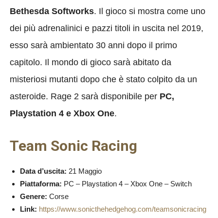
Bethesda Softworks
. Il gioco si mostra come uno
dei più adrenalinici e pazzi titoli in uscita nel 2019,
esso sarà ambientato 30 anni dopo il primo
capitolo. Il mondo di gioco sarà abitato da
misteriosi mutanti dopo che è stato colpito da un
asteroide. Rage 2 sarà disponibile per
PC,
Playstation 4 e Xbox One
.
Team Sonic Racing
Data d’uscita:
21 Maggio
Piattaforma:
PC – Playstation 4 – Xbox One – Switch
Genere:
Corse
Link:
https://www.sonicthehedgehog.com/teamsonicracing