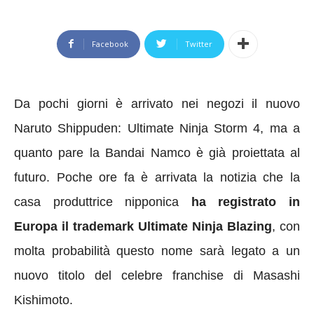
Facebook
Twitter
Da pochi giorni è arrivato nei negozi il nuovo
Naruto Shippuden: Ultimate Ninja Storm 4, ma a
quanto pare la Bandai Namco è già proiettata al
futuro. Poche ore fa è arrivata la notizia che la
casa produttrice nipponica
ha registrato in
Europa il trademark Ultimate Ninja Blazing
, con
molta probabilità questo nome sarà legato a un
nuovo titolo del celebre franchise di Masashi
Kishimoto.