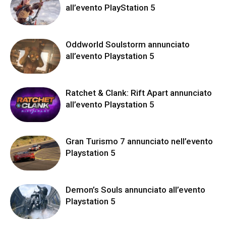
all’evento PlayStation 5
Oddworld Soulstorm annunciato
all’evento Playstation 5
Ratchet & Clank: Rift Apart annunciato
all’evento Playstation 5
Gran Turismo 7 annunciato nell’evento
Playstation 5
Demon’s Souls annunciato all’evento
Playstation 5