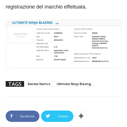
registrazione del marchio effettuata.
TAGS
Bandai Namco
Ultimate Ninja Blazing
Facebook
Twitter