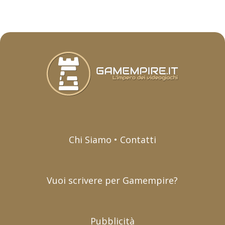
Chi Siamo • Contatti
Vuoi scrivere per Gamempire?
Pubblicità