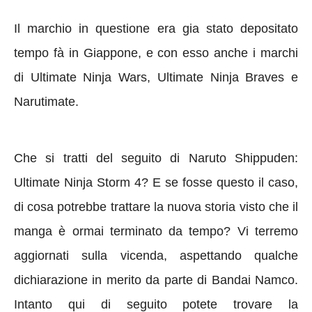
Il marchio in questione era gia stato depositato
tempo fà in Giappone, e con esso anche i marchi
di Ultimate Ninja Wars, Ultimate Ninja Braves e
Narutimate.
Che si tratti del seguito di Naruto Shippuden:
Ultimate Ninja Storm 4? E se fosse questo il caso,
di cosa potrebbe trattare la nuova storia visto che il
manga è ormai terminato da tempo? Vi terremo
aggiornati sulla vicenda, aspettando qualche
dichiarazione in merito da parte di Bandai Namco.
Intanto qui di seguito potete trovare la