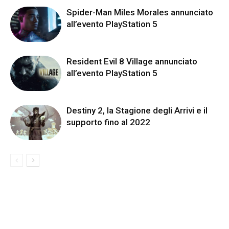
Spider-Man Miles Morales annunciato
all’evento PlayStation 5
Resident Evil 8 Village annunciato
all’evento PlayStation 5
Destiny 2, la Stagione degli Arrivi e il
supporto fino al 2022