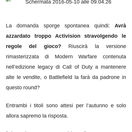
La domanda sporge spontanea quindi:
Avrà
azzardato troppo Activision stravolgendo le
regole del gioco?
Riuscirà la versione
rimasterizzata di Modern Warfare contenuta
nell’edizione legacy di Call of Duty a mantenere
alte le vendite, o Battlefield la farà da padrone in
questo round?
Entrambi i titoli sono attesi per l’autunno e solo
allora sapremo la risposta.