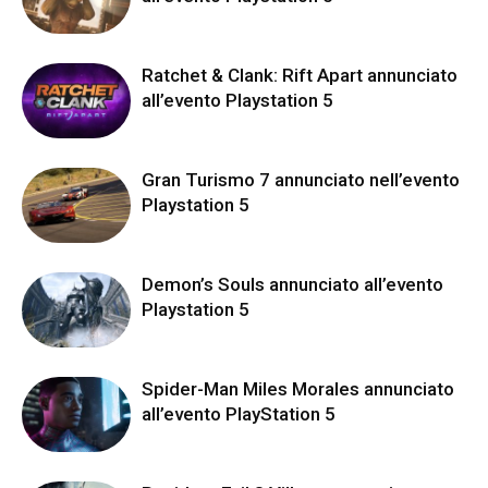
Ratchet & Clank: Rift Apart annunciato
all’evento Playstation 5
Gran Turismo 7 annunciato nell’evento
Playstation 5
Demon’s Souls annunciato all’evento
Playstation 5
Spider-Man Miles Morales annunciato
all’evento PlayStation 5