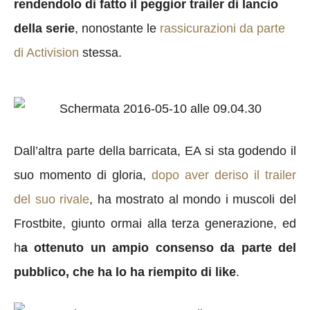
rendendolo di fatto il peggior trailer di lancio
della serie
, nonostante le
rassicurazioni da parte
di Activision
stessa.
Dall’altra parte della barricata, EA si sta godendo il
suo momento di gloria,
dopo aver deriso il trailer
del suo rivale
, ha mostrato al mondo i muscoli del
Frostbite, giunto ormai alla terza generazione, ed
h
a ottenuto un ampio consenso da parte del
pubblico, che ha lo ha riempito di like
.