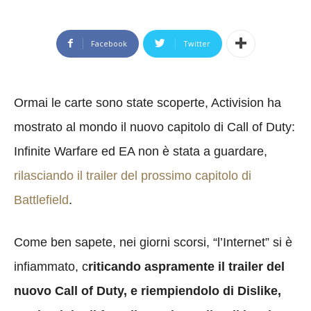
Facebook
Twitter
Ormai le carte sono state scoperte, Activision ha
mostrato al mondo il nuovo capitolo di Call of Duty:
Infinite Warfare ed EA non è stata a guardare,
rilasciando il trailer del prossimo capitolo di
Battlefield
.
Come ben sapete, nei giorni scorsi, “l’Internet” si è
infiammato, c
riticando aspramente il trailer del
nuovo Call of Duty, e riempiendolo di Dislike,