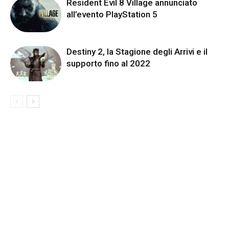
Resident Evil 8 Village annunciato
all’evento PlayStation 5
Destiny 2, la Stagione degli Arrivi e il
supporto fino al 2022