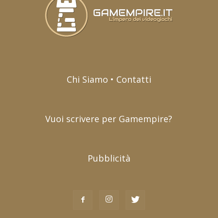
Chi Siamo • Contatti
Vuoi scrivere per Gamempire?
Pubblicità