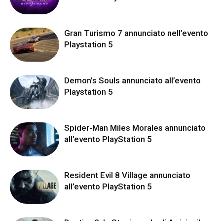
Gran Turismo 7 annunciato nell’evento
Playstation 5
Demon’s Souls annunciato all’evento
Playstation 5
Spider-Man Miles Morales annunciato
all’evento PlayStation 5
Resident Evil 8 Village annunciato
all’evento PlayStation 5