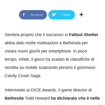
Facebook
Twitter
Sembra proprio che il successo si
Fallout Shelter
abbia dato molte motivazioni a Bethesda per
creare nuovi giochi per smartphone. In poco
tempo, infatti, il gioco ha scalato le classifiche di
vendita su mobile scalzando persino il gommoso
Candy Crush Saga.
Intervistato ai DICE Awards, il game director di
Bethesda
Todd Howard
ha dichiarato che è nelle