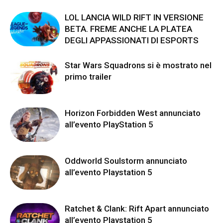
LOL LANCIA WILD RIFT IN VERSIONE
BETA. FREME ANCHE LA PLATEA
DEGLI APPASSIONATI DI ESPORTS
Star Wars Squadrons si è mostrato nel
primo trailer
Horizon Forbidden West annunciato
all’evento PlayStation 5
Oddworld Soulstorm annunciato
all’evento Playstation 5
Ratchet & Clank: Rift Apart annunciato
all’evento Playstation 5