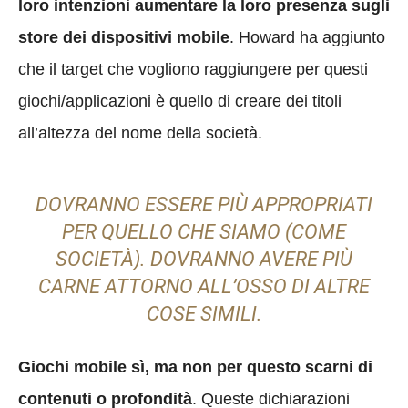
loro intenzioni aumentare la loro presenza sugli
store
dei dispositivi mobile
. Howard ha aggiunto
che il target che vogliono raggiungere per questi
giochi/applicazioni è quello di creare dei titoli
all’altezza del nome della società.
DOVRANNO ESSERE PIÙ APPROPRIATI
PER QUELLO CHE SIAMO (COME
SOCIETÀ). DOVRANNO AVERE PIÙ
CARNE ATTORNO ALL’OSSO DI ALTRE
COSE SIMILI.
Giochi mobile sì, ma non per questo scarni di
contenuti o profondità
. Queste dichiarazioni