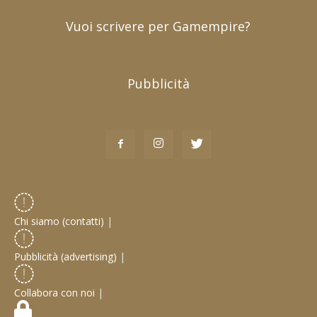
Vuoi scrivere per Gamempire?
Pubblicità
Chi siamo (contatti)
|
Pubblicità (advertising)
|
Collabora con noi
|