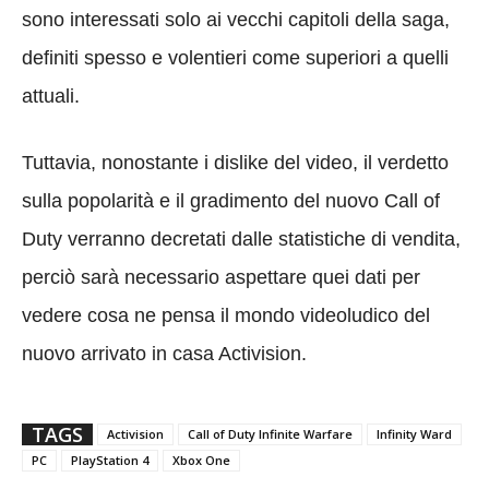
sono interessati solo ai vecchi capitoli della saga,
definiti spesso e volentieri come superiori a quelli
attuali.
Tuttavia, nonostante i dislike del video, il verdetto
sulla popolarità e il gradimento del nuovo Call of
Duty verranno decretati dalle statistiche di vendita,
perciò sarà necessario aspettare quei dati per
vedere cosa ne pensa il mondo videoludico del
nuovo arrivato in casa Activision.
TAGS
Activision
Call of Duty Infinite Warfare
Infinity Ward
PC
PlayStation 4
Xbox One