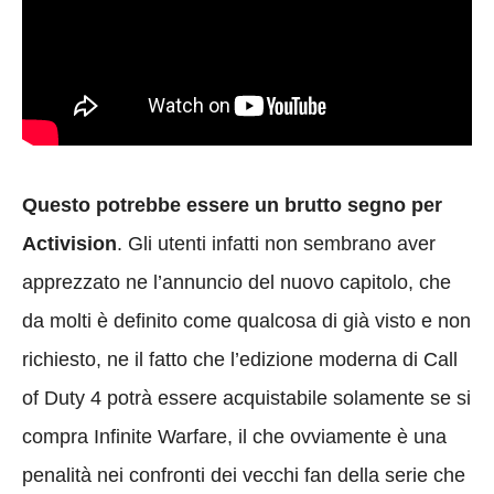
Questo potrebbe essere un brutto segno per
Activision
. Gli utenti infatti non sembrano aver
apprezzato ne l’annuncio del nuovo capitolo, che
da molti è definito come qualcosa di già visto e non
richiesto, ne il fatto che l’edizione moderna di Call
of Duty 4 potrà essere acquistabile solamente se si
compra Infinite Warfare, il che ovviamente è una
penalità nei confronti dei vecchi fan della serie che