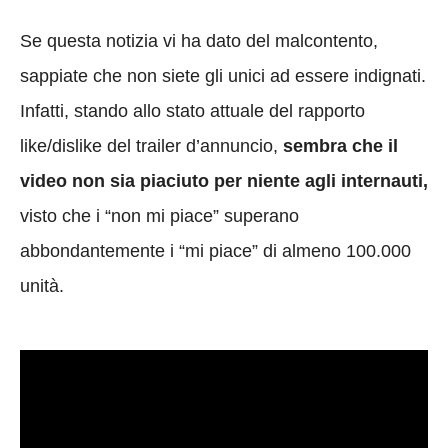
Se questa notizia vi ha dato del malcontento,
sappiate che non siete gli unici ad essere indignati.
Infatti, stando allo stato attuale del rapporto
like/dislike del trailer d’annuncio,
sembra che il
video non sia piaciuto per niente agli internauti,
visto che i “non mi piace” superano
abbondantemente i “mi piace” di almeno 100.000
unità.