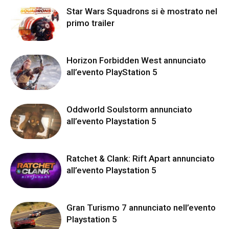
Star Wars Squadrons si è mostrato nel
primo trailer
Horizon Forbidden West annunciato
all’evento PlayStation 5
Oddworld Soulstorm annunciato
all’evento Playstation 5
Ratchet & Clank: Rift Apart annunciato
all’evento Playstation 5
Gran Turismo 7 annunciato nell’evento
Playstation 5