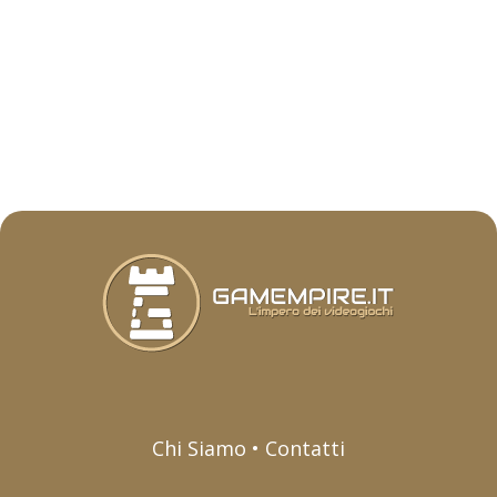
Chi Siamo • Contatti