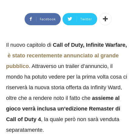
Facebook
Twitter
Il nuovo capitolo di
Call of Duty, Infinite Warfare,
è stato recentemente annunciato al grande
pubblico
. Attraverso un trailer d’annuncio, il
mondo ha potuto vedere per la prima volta cosa ci
riserverà la nuova storia offerta da Infinity Ward,
oltre che a rendere noto il fatto che
assieme al
gioco verrà inclusa un’edizione Remaster di
Call of Duty 4
, la quale però non sarà venduta
separatamente.