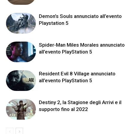
Demon’s Souls annunciato all’evento
Playstation 5
Spider-Man Miles Morales annunciato
all’evento PlayStation 5
Resident Evil 8 Village annunciato
all’evento PlayStation 5
Destiny 2, la Stagione degli Arrivi e il
supporto fino al 2022