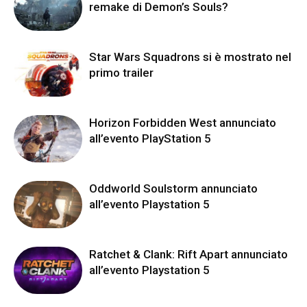
remake di Demon’s Souls?
Star Wars Squadrons si è mostrato nel
primo trailer
Horizon Forbidden West annunciato
all’evento PlayStation 5
Oddworld Soulstorm annunciato
all’evento Playstation 5
Ratchet & Clank: Rift Apart annunciato
all’evento Playstation 5