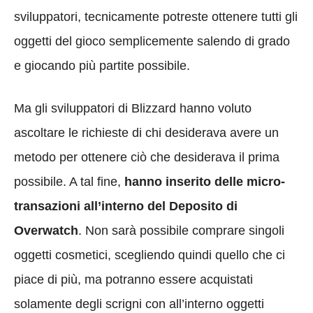
sviluppatori, tecnicamente potreste ottenere tutti gli
oggetti del gioco semplicemente salendo di grado
e giocando più partite possibile.
Ma gli sviluppatori di Blizzard hanno voluto
ascoltare le richieste di chi desiderava avere un
metodo per ottenere ciò che desiderava il prima
possibile. A tal fine,
hanno inserito delle micro-
transazioni all’interno del Deposito di
Overwatch
. Non sarà possibile comprare singoli
oggetti cosmetici, scegliendo quindi quello che ci
piace di più, ma potranno essere acquistati
solamente degli scrigni con all’interno oggetti