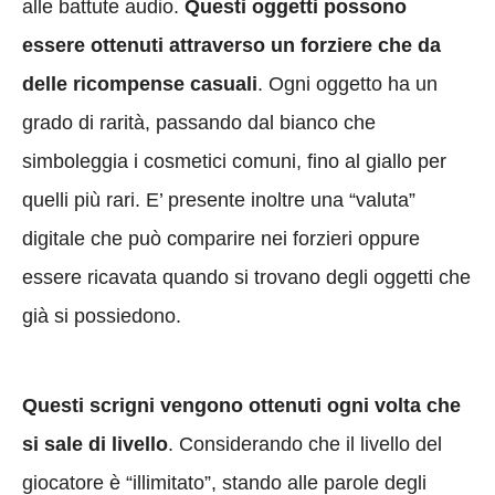
alle battute audio.
Questi oggetti possono
essere ottenuti attraverso un forziere che da
delle ricompense casuali
. Ogni oggetto ha un
grado di rarità, passando dal bianco che
simboleggia i cosmetici comuni, fino al giallo per
quelli più rari. E’ presente inoltre una “valuta”
digitale che può comparire nei forzieri oppure
essere ricavata quando si trovano degli oggetti che
già si possiedono.
Questi scrigni vengono ottenuti ogni volta che
si sale di livello
. Considerando che il livello del
giocatore è “illimitato”, stando alle parole degli