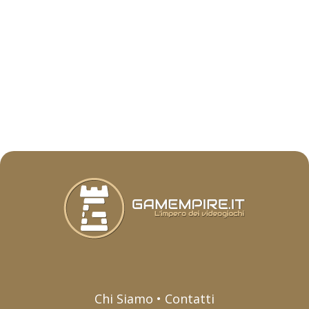
Chi Siamo • Contatti