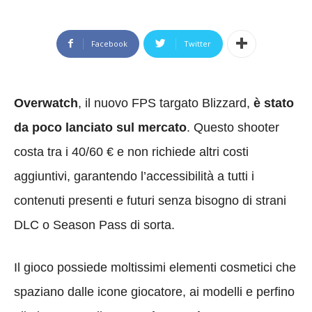
Facebook
Twitter
Overwatch
, il nuovo FPS targato Blizzard,
è stato
da poco lanciato sul mercato
. Questo shooter
costa tra i 40/60 € e non richiede altri costi
aggiuntivi, garantendo l’accessibilità a tutti i
contenuti presenti e futuri senza bisogno di strani
DLC o Season Pass di sorta.
Il gioco possiede moltissimi elementi cosmetici che
spaziano dalle icone giocatore, ai modelli e perfino