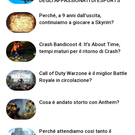
DEGLI APPASSIONATI DI ESPORTS
Perché, a 9 anni dall’uscita,
continuiamo a giocare a Skyrim?
Crash Bandicoot 4: It’s About Time,
tempi maturi per il ritorno di Crash?
Call of Duty Warzone è il miglior Battle
Royale in circolazione?
Cosa è andato storto con Anthem?
Perché attendiamo così tanto il