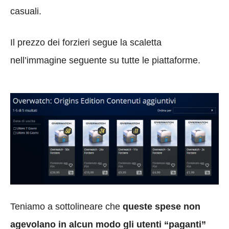
casuali.
Il prezzo dei forzieri segue la scaletta
nell’immagine seguente su tutte le piattaforme.
Teniamo a sottolineare che
queste spese non
agevolano in alcun modo gli utenti “paganti”