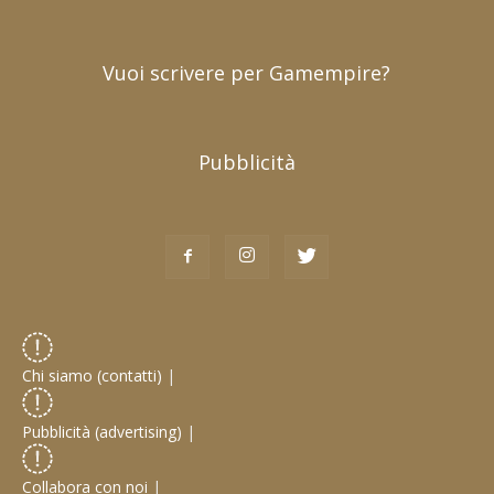
Vuoi scrivere per Gamempire?
Pubblicità
Chi siamo (contatti)
|
Pubblicità (advertising)
|
Collabora con noi
|