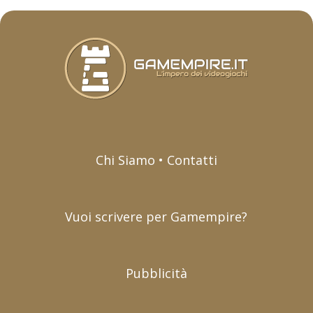
Chi Siamo • Contatti
Vuoi scrivere per Gamempire?
Pubblicità