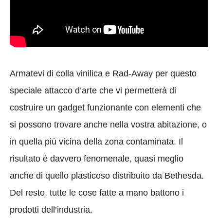
Armatevi di colla vinilica e Rad-Away per questo
speciale attacco d’arte che vi permetterà di
costruire un gadget funzionante con elementi che
si possono trovare anche nella vostra abitazione, o
in quella più vicina della zona contaminata. Il
risultato è davvero fenomenale, quasi meglio
anche di quello plasticoso distribuito da Bethesda.
Del resto, tutte le cose fatte a mano battono i
prodotti dell’industria.