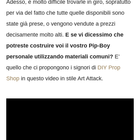
Adesso, è molto difficile trovarle in giro, sopratutto
per via del fatto che tutte quelle disponibili sono
state già prese, o vengono vendute a prezzi
decisamente molto alti.
E se vi dicessimo che
potreste costruire voi il vostro Pip-Boy
personale utilizzando materiali comuni?
E’
quello che ci propongono i signori di
DIY Prop
Shop
in questo video in stile Art Attack.