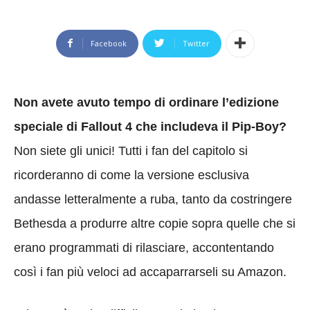
Facebook
Twitter
Non avete avuto tempo di ordinare l’edizione
speciale di Fallout 4 che includeva il Pip-Boy?
Non siete gli unici! Tutti i fan del capitolo si
ricorderanno di come la versione esclusiva
andasse letteralmente a ruba, tanto da costringere
Bethesda a produrre altre copie sopra quelle che si
erano programmati di rilasciare, accontentando
così i fan più veloci ad accaparrarseli su Amazon.