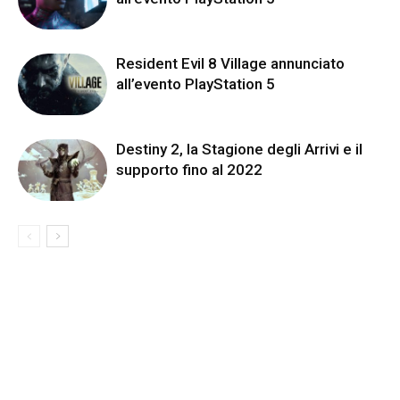
Resident Evil 8 Village annunciato
all’evento PlayStation 5
Destiny 2, la Stagione degli Arrivi e il
supporto fino al 2022