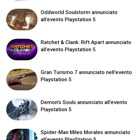
Oddworld Soulstorm annunciato
all’evento Playstation 5
Ratchet & Clank: Rift Apart annunciato
all’evento Playstation 5
Gran Turismo 7 annunciato nell’evento
Playstation 5
Demon’s Souls annunciato all’evento
Playstation 5
Spider-Man Miles Morales annunciato
all’evento PlayStation 5