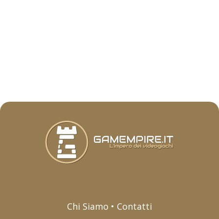
Chi Siamo • Contatti