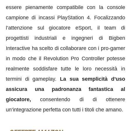
essere pienamente compatibile con la console
campione di incassi PlayStation 4. Focalizzando
l’attenzione sul giocatore eSport, il team di
progettisti industriali e ingegneri di Bigben
Interactive ha scelto di collaborare con i pro-gamer
in modo che il Revolution Pro Controller potesse
realmente soddisfare tutte le loro necessità in
termini di gameplay.
La sua semplicità d’uso
assicura una padronanza fantastica al
giocatore,
consentendo di di ottenere
un’integrazione perfetta con tutti i titoli che amano.