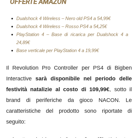
OFFERTE AMAZON
Dualshock 4 Wireless – Nero old PS4 a 54,99€
Dualshock 4 Wireless – Rosso PS4 a 54,25€
PlayStation 4 – Base di ricarica per Dualshock 4 a
24,89€
Base verticale per PlayStation 4 a 19,99€
Il Revolution Pro Controller per PS4 di Bigben
Interactive
sarà disponibile nel periodo delle
festività natalizie al costo di 109,99€
, sotto il
brand di periferiche da gioco NACON. Le
caratteristiche del prodotto sono riportate di
seguito: