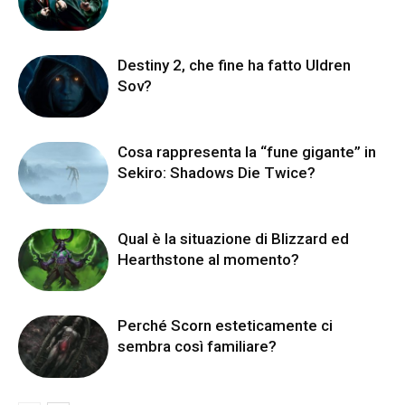
Destiny 2, che fine ha fatto Uldren
Sov?
Cosa rappresenta la “fune gigante” in
Sekiro: Shadows Die Twice?
Qual è la situazione di Blizzard ed
Hearthstone al momento?
Perché Scorn esteticamente ci
sembra così familiare?