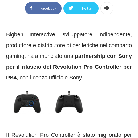
Facebook
Twitter
Bigben Interactive, sviluppatore indipendente,
produttore e distributore di periferiche nel comparto
gaming, ha annunciato una
partnership con Sony
per il rilascio del Revolution Pro Controller per
PS4
, con licenza ufficiale Sony.
Il Revolution Pro Controller è stato migliorato per