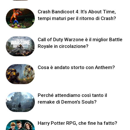
Crash Bandicoot 4: It’s About Time,
tempi maturi per il ritorno di Crash?
Call of Duty Warzone è il miglior Battle
Royale in circolazione?
Cosa è andato storto con Anthem?
Perché attendiamo così tanto il
remake di Demon’s Souls?
Harry Potter RPG, che fine ha fatto?