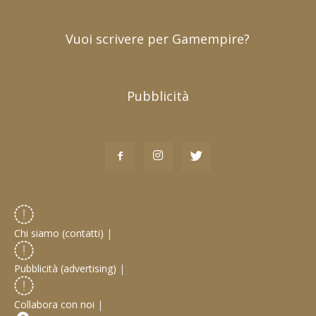
Vuoi scrivere per Gamempire?
Pubblicità
Chi siamo (contatti)
|
Pubblicità (advertising)
|
Collabora con noi
|