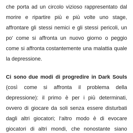
che porta ad un circolo vizioso rappresentato dal
morire e ripartire più e più volte uno stage,
affrontare gli stessi nemici e gli stessi pericoli, un
po’ come si affronta un nuovo giorno o peggio
come si affronta costantemente una malattia quale
la depressione.
Ci sono due modi di progredire in Dark Souls
(così come si affronta il problema della
depressione): il primo è per i più determinati,
ovvero di giocare da soli senza essere disturbati
dagli altri giocatori; l’altro modo è di evocare
giocatori di altri mondi, che nonostante siano