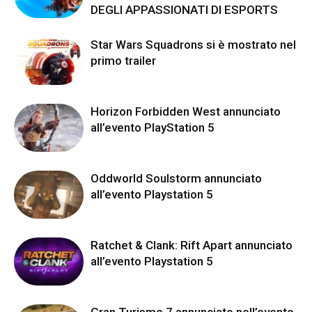
DEGLI APPASSIONATI DI ESPORTS
Star Wars Squadrons si è mostrato nel
primo trailer
Horizon Forbidden West annunciato
all’evento PlayStation 5
Oddworld Soulstorm annunciato
all’evento Playstation 5
Ratchet & Clank: Rift Apart annunciato
all’evento Playstation 5
Gran Turismo 7 annunciato nell’evento