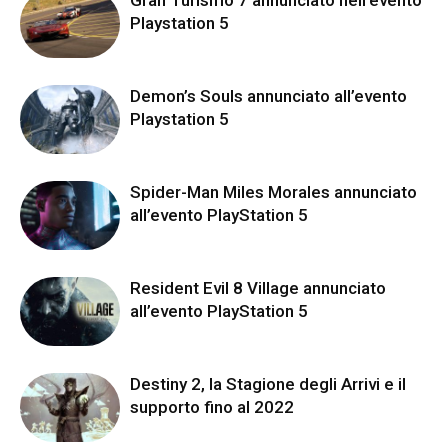
Playstation 5
Demon’s Souls annunciato all’evento
Playstation 5
Spider-Man Miles Morales annunciato
all’evento PlayStation 5
Resident Evil 8 Village annunciato
all’evento PlayStation 5
Destiny 2, la Stagione degli Arrivi e il
supporto fino al 2022