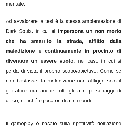
mentale.
Ad avvalorare la tesi è la stessa ambientazione di
Dark Souls, in cui
si impersona un non morto
che ha smarrito la strada, afflitto dalla
maledizione e continuamente in procinto di
diventare un essere vuoto
, nel caso in cui si
perda di vista il proprio scopo/obiettivo. Come se
non bastasse, la maledizione non affligge solo il
giocatore ma anche tutti gli altri personaggi di
gioco, nonché i giocatori di altri mondi.
Il gameplay è basato sulla ripetitività dell’azione