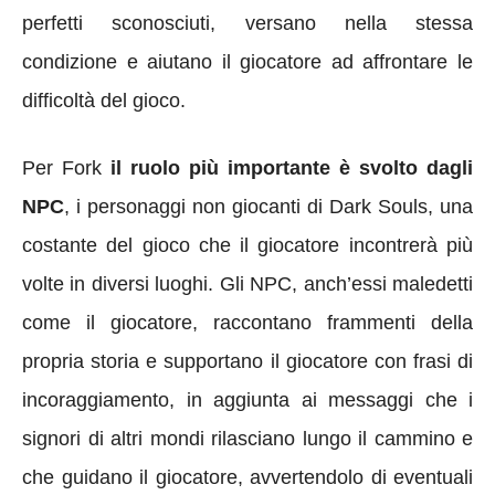
perfetti sconosciuti, versano nella stessa
condizione e aiutano il giocatore ad affrontare le
difficoltà del gioco.
Per Fork
il ruolo più importante è svolto dagli
NPC
, i personaggi non giocanti di Dark Souls, una
costante del gioco che il giocatore incontrerà più
volte in diversi luoghi. Gli NPC, anch’essi maledetti
come il giocatore, raccontano frammenti della
propria storia e supportano il giocatore con frasi di
incoraggiamento, in aggiunta ai messaggi che i
signori di altri mondi rilasciano lungo il cammino e
che guidano il giocatore, avvertendolo di eventuali