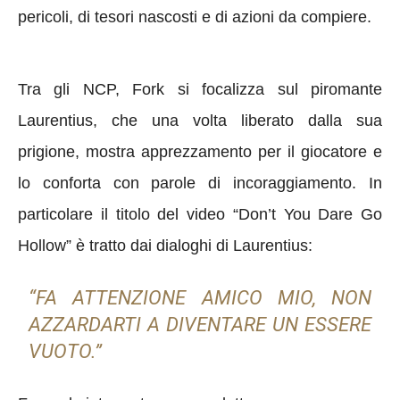
pericoli, di tesori nascosti e di azioni da compiere.
Tra gli NCP, Fork si focalizza sul piromante
Laurentius, che una volta liberato dalla sua
prigione, mostra apprezzamento per il giocatore e
lo conforta con parole di incoraggiamento. In
particolare il titolo del video “Don’t You Dare Go
Hollow” è tratto dai dialoghi di Laurentius:
“FA ATTENZIONE AMICO MIO, NON
AZZARDARTI A DIVENTARE UN ESSERE
VUOTO.”