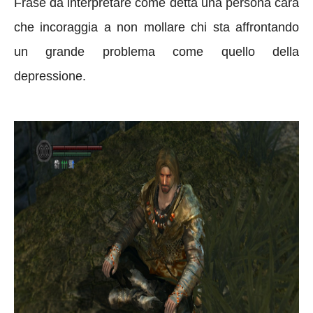
Frase da interpretare come detta una persona cara
che incoraggia a non mollare chi sta affrontando
un grande problema come quello della
depressione.