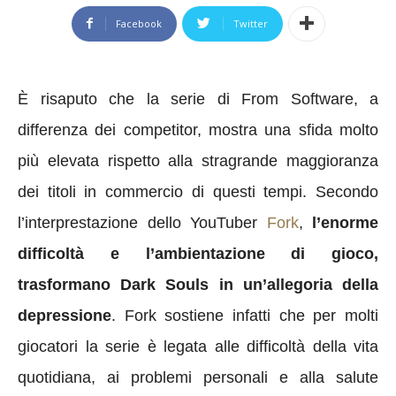
Facebook
Twitter
È risaputo che la serie di From Software, a
differenza dei competitor, mostra una sfida molto
più elevata rispetto alla stragrande maggioranza
dei titoli in commercio di questi tempi. Secondo
l’interprestazione dello YouTuber
Fork
,
l’enorme
difficoltà e l’ambientazione di gioco,
trasformano Dark Souls in un’allegoria della
depressione
. Fork sostiene infatti che per molti
giocatori la serie è legata alle difficoltà della vita
quotidiana, ai problemi personali e alla salute