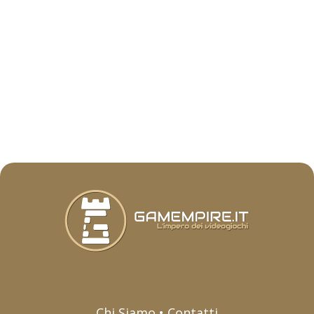
Chi Siamo • Contatti