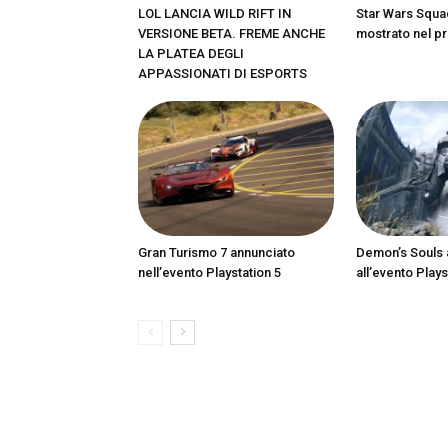
LOL LANCIA WILD RIFT IN
Star Wars Squa
VERSIONE BETA. FREME ANCHE
mostrato nel pr
LA PLATEA DEGLI
APPASSIONATI DI ESPORTS
Gran Turismo 7 annunciato
Demon’s Souls 
nell’evento Playstation 5
all’evento Plays