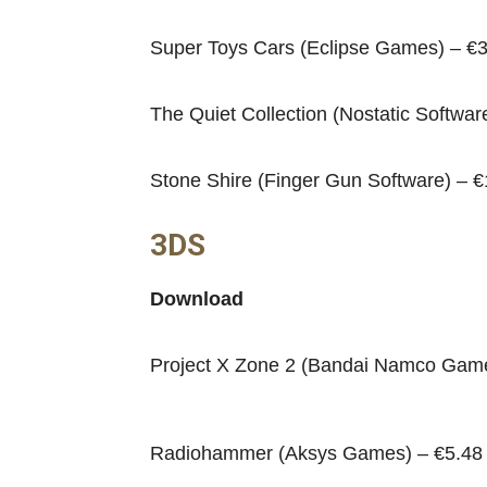
Super Toys Cars (Eclipse Games) – €
The Quiet Collection (Nostatic Softwar
Stone Shire (Finger Gun Software) – €
3DS
Download
Project X Zone 2 (Bandai Namco Gam
Radiohammer (Aksys Games) – €5.48