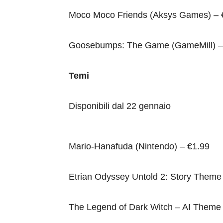
Moco Moco Friends (Aksys Games) – 
Goosebumps: The Game (GameMill) –
Temi
Disponibili dal 22 gennaio
Mario-Hanafuda (Nintendo) – €1.99
Etrian Odyssey Untold 2: Story Theme
The Legend of Dark Witch – AI Theme 