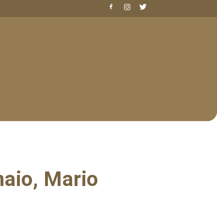
aio, Mario