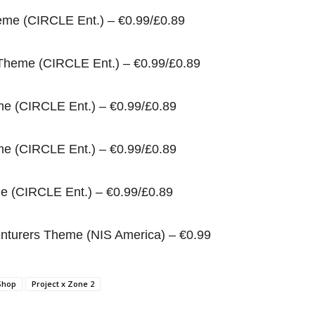
eme (CIRCLE Ent.) – €0.99/£0.89
 Theme (CIRCLE Ent.) – €0.99/£0.89
me (CIRCLE Ent.) – €0.99/£0.89
me (CIRCLE Ent.) – €0.99/£0.89
e (CIRCLE Ent.) – €0.99/£0.89
nturers Theme (NIS America) – €0.99
Shop
Project x Zone 2