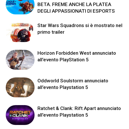
BETA. FREME ANCHE LA PLATEA
DEGLI APPASSIONATI DI ESPORTS
Star Wars Squadrons si è mostrato nel
primo trailer
Horizon Forbidden West annunciato
all’evento PlayStation 5
Oddworld Soulstorm annunciato
all’evento Playstation 5
Ratchet & Clank: Rift Apart annunciato
all’evento Playstation 5