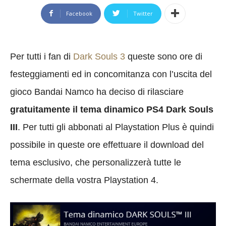
Facebook
Twitter
Per tutti i fan di
Dark Souls 3
queste sono ore di
festeggiamenti ed in concomitanza con l’uscita del
gioco Bandai Namco ha deciso di rilasciare
gratuitamente il tema dinamico PS4 Dark Souls
III
. Per tutti gli abbonati al Playstation Plus è quindi
possibile in queste ore effettuare il download del
tema esclusivo, che personalizzerà tutte le
schermate della vostra Playstation 4.