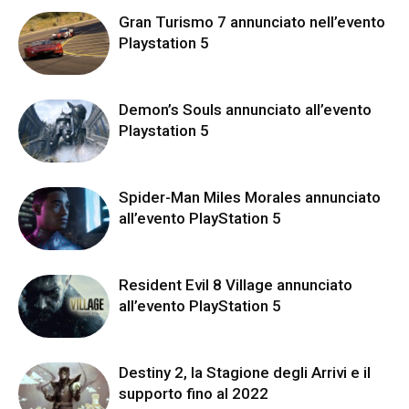
Gran Turismo 7 annunciato nell’evento
Playstation 5
Demon’s Souls annunciato all’evento
Playstation 5
Spider-Man Miles Morales annunciato
all’evento PlayStation 5
Resident Evil 8 Village annunciato
all’evento PlayStation 5
Destiny 2, la Stagione degli Arrivi e il
supporto fino al 2022