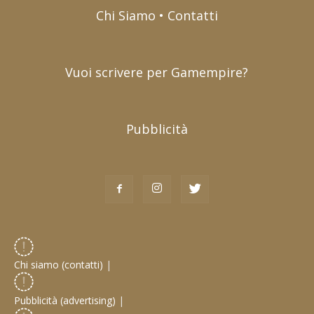
Chi Siamo • Contatti
Vuoi scrivere per Gamempire?
Pubblicità
Chi siamo (contatti)
|
Pubblicità (advertising)
|