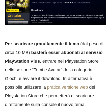
Per scaricare gratuitamente il tema
(dal peso di
circa 10 MB)
basterà esser abbonati al servizio
PlayStation Plus
, entrare nel Playstation Store
nella sezione “Temi e Avatar” della categoria
Giochi e avviare il download. In alternativa è
possibile utilizzare la
pratica versione web
del
Playstation Store che permetterà di scaricare
direttamente sulla console il nuovo tema.