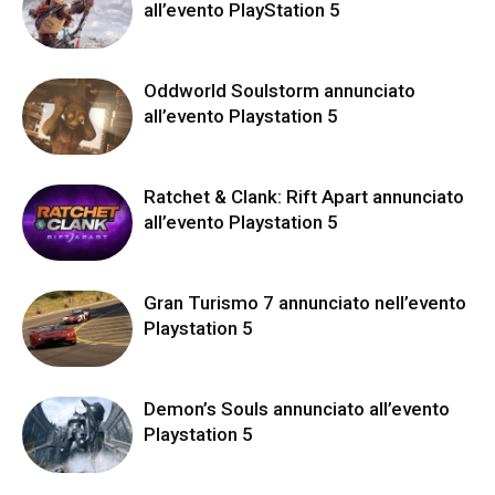
all’evento PlayStation 5
Oddworld Soulstorm annunciato
all’evento Playstation 5
Ratchet & Clank: Rift Apart annunciato
all’evento Playstation 5
Gran Turismo 7 annunciato nell’evento
Playstation 5
Demon’s Souls annunciato all’evento
Playstation 5