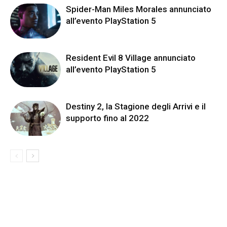
Spider-Man Miles Morales annunciato
all’evento PlayStation 5
Resident Evil 8 Village annunciato
all’evento PlayStation 5
Destiny 2, la Stagione degli Arrivi e il
supporto fino al 2022