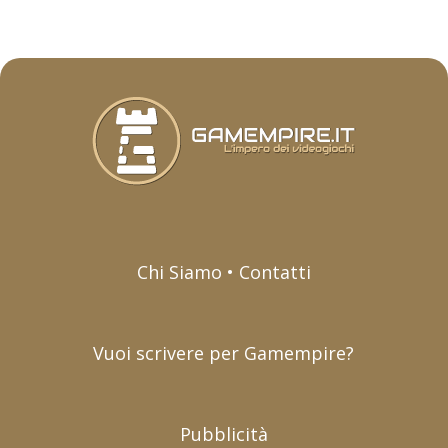
Chi Siamo • Contatti
Vuoi scrivere per Gamempire?
Pubblicità