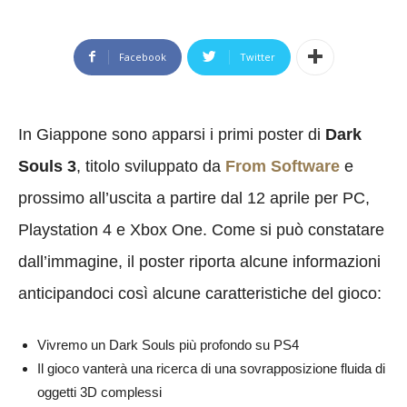
Facebook
Twitter
In Giappone sono apparsi i primi poster di
Dark
Souls 3
, titolo sviluppato da
From Software
e
prossimo all’uscita a partire dal 12 aprile per PC,
Playstation 4 e Xbox One. Come si può constatare
dall’immagine, il poster riporta alcune informazioni
anticipandoci così alcune caratteristiche del gioco:
Vivremo un Dark Souls più profondo su PS4
Il gioco vanterà una ricerca di una sovrapposizione fluida di
oggetti 3D complessi