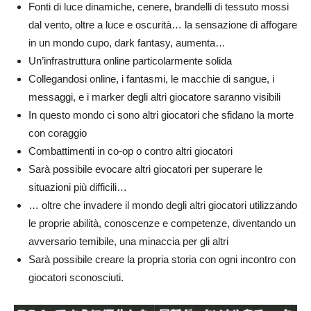
Fonti di luce dinamiche, cenere, brandelli di tessuto mossi
dal vento, oltre a luce e oscurità… la sensazione di affogare
in un mondo cupo, dark fantasy, aumenta…
Un’infrastruttura online particolarmente solida
Collegandosi online, i fantasmi, le macchie di sangue, i
messaggi, e i marker degli altri giocatore saranno visibili
In questo mondo ci sono altri giocatori che sfidano la morte
con coraggio
Combattimenti in co-op o contro altri giocatori
Sarà possibile evocare altri giocatori per superare le
situazioni più difficili…
… oltre che invadere il mondo degli altri giocatori utilizzando
le proprie abilità, conoscenze e competenze, diventando un
avversario temibile, una minaccia per gli altri
Sarà possibile creare la propria storia con ogni incontro con
giocatori sconosciuti.