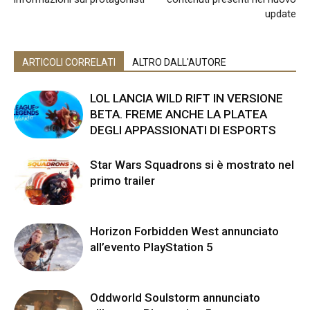
update
ARTICOLI CORRELATI
ALTRO DALL'AUTORE
LOL LANCIA WILD RIFT IN VERSIONE
BETA. FREME ANCHE LA PLATEA
DEGLI APPASSIONATI DI ESPORTS
Star Wars Squadrons si è mostrato nel
primo trailer
Horizon Forbidden West annunciato
all’evento PlayStation 5
Oddworld Soulstorm annunciato