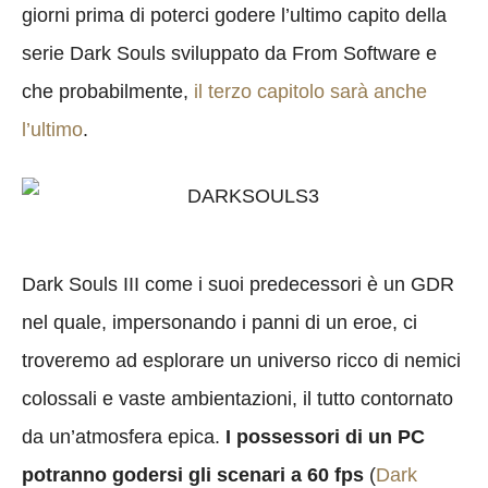
giorni prima di poterci godere l’ultimo capito della
serie Dark Souls sviluppato da From Software e
che probabilmente,
il terzo capitolo sarà anche
l’ultimo
.
Dark Souls III come i suoi predecessori è un GDR
nel quale, impersonando i panni di un eroe, ci
troveremo ad esplorare un universo ricco di nemici
colossali e vaste ambientazioni, il tutto contornato
da un’atmosfera epica.
I possessori di un PC
potranno godersi gli scenari a 60 fps
(
Dark