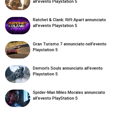
all’evento Playstation 5
Ratchet & Clank: Rift Apart annunciato
all’evento Playstation 5
Gran Turismo 7 annunciato nell’evento
Playstation 5
Demon’s Souls annunciato all’evento
Playstation 5
Spider-Man Miles Morales annunciato
all’evento PlayStation 5