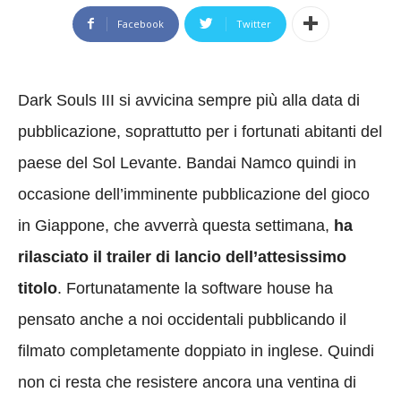
Facebook
Twitter
Dark Souls III si avvicina sempre più alla data di
pubblicazione, soprattutto per i fortunati abitanti del
paese del Sol Levante. Bandai Namco quindi in
occasione dell’imminente pubblicazione del gioco
in Giappone, che avverrà questa settimana,
ha
rilasciato il trailer di lancio dell’attesissimo
titolo
. Fortunatamente la software house ha
pensato anche a noi occidentali pubblicando il
filmato completamente doppiato in inglese. Quindi
non ci resta che resistere ancora una ventina di