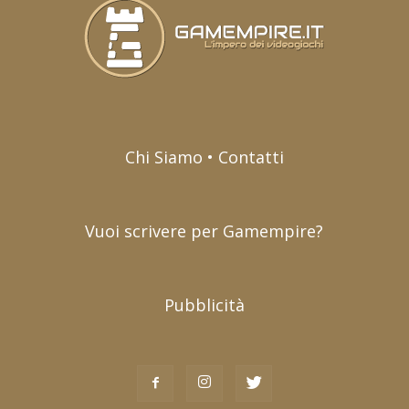
Chi Siamo • Contatti
Vuoi scrivere per Gamempire?
Pubblicità