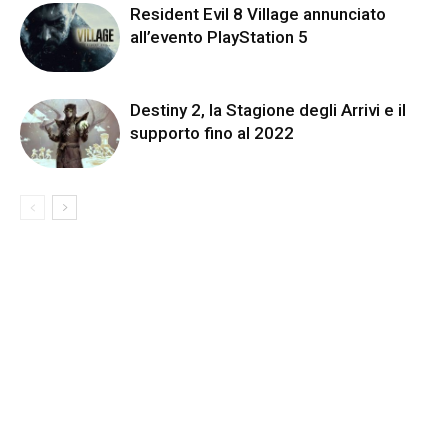
Resident Evil 8 Village annunciato
all’evento PlayStation 5
Destiny 2, la Stagione degli Arrivi e il
supporto fino al 2022