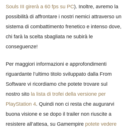
Souls III girerà a 60 fps su PC
). Inoltre, avremo la
possibilità di affrontare i nostri nemici attraverso un
sistema di combattimento frenetico e intenso dove,
chi farà la scelta sbagliata ne subirà le
conseguenze!
Per maggiori informazioni e approfondimenti
riguardante l’ultimo titolo sviluppato dalla From
Software vi ricordiamo che potete trovare sul
nostro sito
la lista di trofei della versione per
PlayStation 4
. Quindi non ci resta che augurarvi
buona visione e se dopo il trailer non riuscite a
resistere all’attesa, su Gamempire
potete vedere