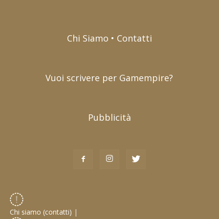
Chi Siamo • Contatti
Vuoi scrivere per Gamempire?
Pubblicità
Chi siamo (contatti)
|