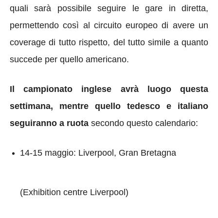
quali sarà possibile seguire le gare in diretta,
permettendo così al circuito europeo di avere un
coverage di tutto rispetto, del tutto simile a quanto
succede per quello americano.
Il campionato inglese avrà luogo questa
settimana, mentre quello tedesco e italiano
seguiranno a ruota
secondo questo calendario:
14-15 maggio: Liverpool, Gran Bretagna
(Exhibition centre Liverpool)