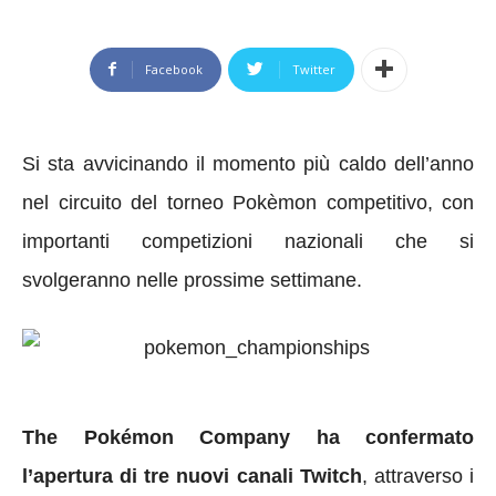
Facebook
Twitter
Si sta avvicinando il momento più caldo dell’anno
nel circuito del torneo Pokèmon competitivo, con
importanti competizioni nazionali che si
svolgeranno nelle prossime settimane.
The Pokémon Company ha confermato
l’apertura di tre nuovi canali Twitch
, attraverso i