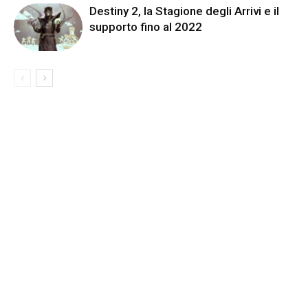
Destiny 2, la Stagione degli Arrivi e il
supporto fino al 2022