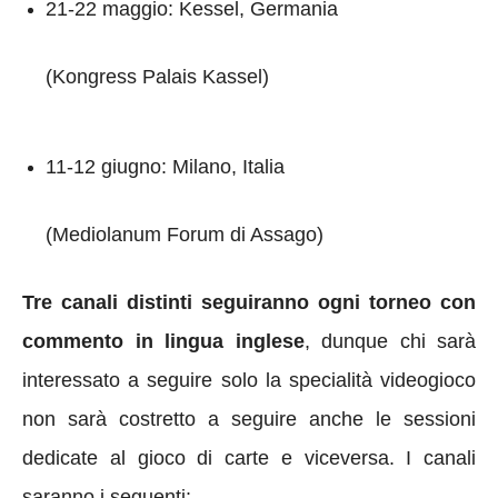
21-22 maggio: Kessel, Germania
(Kongress Palais Kassel)
11-12 giugno: Milano, Italia
(Mediolanum Forum di Assago)
Tre canali distinti seguiranno ogni torneo con
commento in lingua inglese
, dunque chi sarà
interessato a seguire solo la specialità videogioco
non sarà costretto a seguire anche le sessioni
dedicate al gioco di carte e viceversa. I canali
saranno i seguenti: