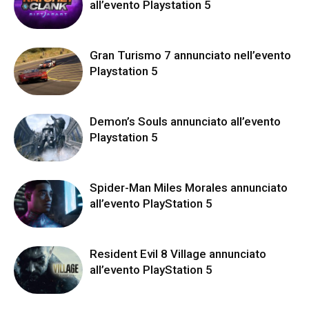
all’evento Playstation 5
Gran Turismo 7 annunciato nell’evento
Playstation 5
Demon’s Souls annunciato all’evento
Playstation 5
Spider-Man Miles Morales annunciato
all’evento PlayStation 5
Resident Evil 8 Village annunciato
all’evento PlayStation 5