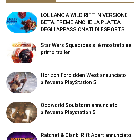
LOL LANCIA WILD RIFT IN VERSIONE
BETA. FREME ANCHE LA PLATEA
DEGLI APPASSIONATI DI ESPORTS
Star Wars Squadrons si è mostrato nel
primo trailer
Horizon Forbidden West annunciato
all’evento PlayStation 5
Oddworld Soulstorm annunciato
all’evento Playstation 5
Ratchet & Clank: Rift Apart annunciato